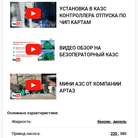
УСТАНОВКА В КАЗС
КОНТРОЛЛЕРА ОТПУСКА ПО
ЧИП КАРТАМ
ВИДЕО ОБЗОР НА
БЕЗОПЕРАТОРНЫЙ КАЗС
МИНИ АЗС ОТ КОМПАНИИ
АРТАЗ
Основные характеристики:
Жидкость:
бензин
,
дизель
Привод насоса:
220
, 380