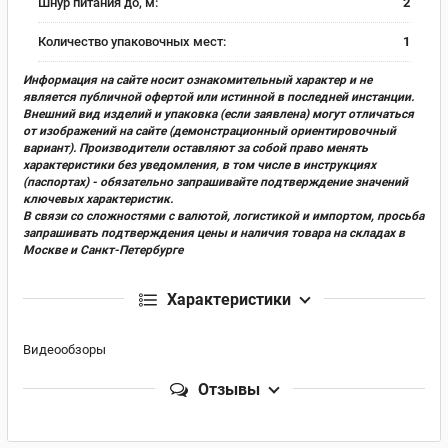
Шнур питания до, м:
2
Количество упаковочных мест:
1
Информация на сайте носит ознакомительный характер и не
является публичной офертой или истинной в последней инстанции.
Внешний вид изделий и упаковка (если заявлена) могут отличаться
от изображений на сайте (демонстрационный ориентировочный
вариант). Производители оставляют за собой право менять
характеристики без уведомления, в том числе в инструкциях
(паспортах) - обязательно запрашивайте подтверждение значений
ключевых характеристик.
В связи со сложностями с валютой, логистикой и импортом, просьба
запрашивать подтверждения цены и наличия товара на складах в
Москве и Санкт-Петербурге
Характеристики
Видеообзоры
Отзывы