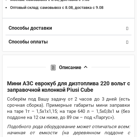
Оптовый склад:
самовывоз с 8.08, доставка c 9.08
Способы доставки
Способы оплаты
Описание
Мини АЗС еврокуб для дизтоплива 220 вольт с
заправочной колонкой Piusi Cube
Соберём под Вашу задачу от 2 часов до 3 дней (есть
срочная сборка). Примерные габариты мини заправки
на таре 1т – 1,5х1х1,15; на таре 640 л – 1,5х0,8х1 м (без
поддоне на 12 см ниже, до 89 см – под «Ларгус»).
Подобного рода оборудование может отличаться всем:
начиная от емкости (на деревянном поддоне с