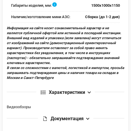
i
Габариты изделия, мм:
1500x1000x1150
Наличие/изготовление мини АЗС:
Сборка (до 1-2 дня)
Информация на сайте носит ознакомительный характер и не
является публичной офертой или истинной в последней инстанции.
Внешний вид изделий и упаковка (если заявлена) могут отличаться
от изображений на сайте (демонстрационный ориентировочный
вариант). Производители оставляют за собой право менять
характеристики без уведомления, в том числе в инструкциях
(паспортах) - обязательно запрашивайте подтверждение значений
ключевых характеристик.
В связи со сложностями с валютой, логистикой и импортом, просьба
запрашивать подтверждения цены и наличия товара на складах в
Москве и Санкт-Петербурге
Характеристики
Видеообзоры
Документация