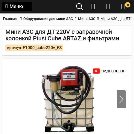
0
Меню
Главная
Оборудование для мини АЗС
Мини АЗС
Мини АЗС для ДТ 2
Мини АЗС для ДТ 220V с заправочной
колонкой Piusi Cube ARTAZ и фильтрами
F1000_cube220v_FS
Артикул:
ВИДЕООБЗОР