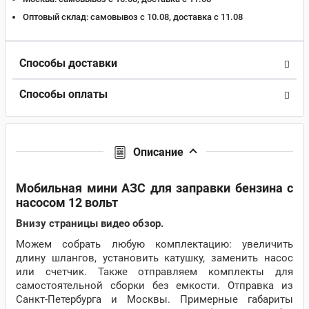
Оптовый склад:
самовывоз с 10.08, доставка c 11.08
Способы доставки
Способы оплаты
Описание
Мобильная мини АЗС для заправки бензина с
насосом 12 вольт
Внизу страницы видео обзор.
Можем собрать любую комплектацию: увеличить
длину шлангов, установить катушку, заменить насос
или счетчик. Также отправляем комплекты для
самостоятельной сборки без емкости. Отправка из
Санкт-Петербурга и Москвы. Примерные габариты