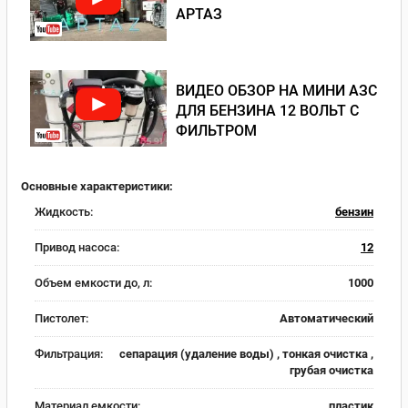
АРТАЗ
ВИДЕО ОБЗОР НА МИНИ АЗС
ДЛЯ БЕНЗИНА 12 ВОЛЬТ С
ФИЛЬТРОМ
Основные характеристики:
Жидкость:
бензин
Привод насоса:
12
Объем емкости до, л:
1000
Пистолет:
Автоматический
Фильтрация:
сепарация (удаление воды) , тонкая очистка ,
грубая очистка
Материал емкости:
пластик