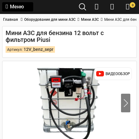
0
Меню
Главная
Оборудование для мини АЗС
Мини АЗС
Мини АЗС для бензи
Мини АЗС для бензина 12 вольт с
фильтром Piusi
12V_benz_sepr
Артикул:
ВИДЕООБЗОР