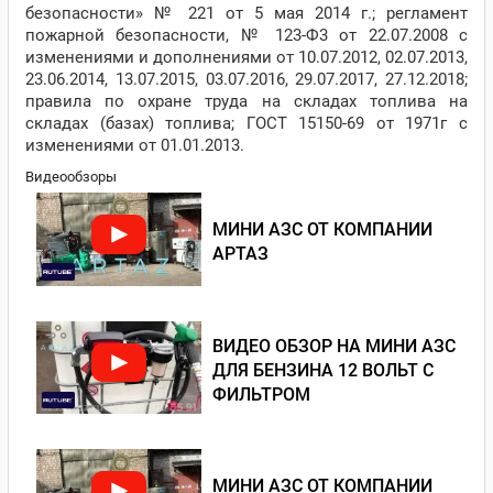
безопасности» № 221 от 5 мая 2014 г.; регламент
пожарной безопасности, № 123-Ф3 от 22.07.2008 с
изменениями и дополнениями от 10.07.2012, 02.07.2013,
23.06.2014, 13.07.2015, 03.07.2016, 29.07.2017, 27.12.2018;
правила по охране труда на складах топлива на
складах (базах) топлива; ГОСТ 15150-69 от 1971г с
изменениями от 01.01.2013.
Видеообзоры
МИНИ АЗС ОТ КОМПАНИИ
АРТАЗ
ВИДЕО ОБЗОР НА МИНИ АЗС
ДЛЯ БЕНЗИНА 12 ВОЛЬТ С
ФИЛЬТРОМ
МИНИ АЗС ОТ КОМПАНИИ