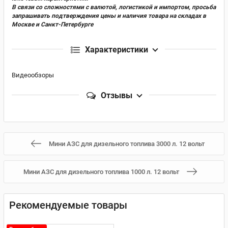
В связи со сложностями с валютой, логистикой и импортом, просьба
запрашивать подтверждения цены и наличия товара на складах в
Москве и Санкт-Петербурге
Характеристики
Видеообзоры
Отзывы
Мини АЗС для дизельного топлива 3000 л. 12 вольт
Мини АЗС для дизельного топлива 1000 л. 12 вольт
Рекомендуемые товары