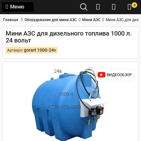
0
Меню
Главная
Оборудование для мини АЗС
Мини АЗС
Мини АЗС для дизе
Мини АЗС для дизельного топлива 1000 л.
24 вольт
gorart 1000-24v
Артикул:
ВИДЕООБЗОР