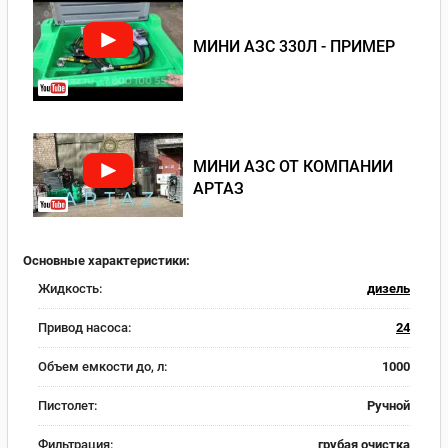
МИНИ АЗС 330Л - ПРИМЕР
МИНИ АЗС ОТ КОМПАНИИ
АРТАЗ
Основные характеристики:
Жидкость:
дизель
Привод насоса:
24
Объем емкости до, л:
1000
Пистолет:
Ручной
Фильтрация:
грубая очистка