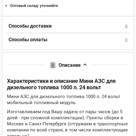
Оптовый склад:
уточняйте
Способы доставки
Способы оплаты
Описание
Характеристики и описание Мини АЗС для
дизельного топлива 1000 л. 24 вольт
Мини АЗС для дизельного топлива 1000 л. 24 вольт
мобильный топливный модуль
Изготавливаем под Вашу задачу от пары часов (до 5
дней - при сложной комплектации). Пункты сборки в
Москве и Санкт-Петербурге (отгружаем в транспортные
компании по всей стране, в том числе комплектующие