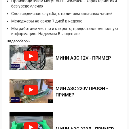
Производителем могут быть изменены характеристики
без уведомления
Своя сервисная служба, с наличием запасных частей
Менеджеры на связи 7 дней в неделю
Мы работаем честно и открыто, предоставляем полную
информацию. Надеемся Вы оцените
Видеообзоры
МИНИ АЗС 12V - ПРИМЕР
МИН АЗС 220V ПРОФИ -
ПРИМЕР