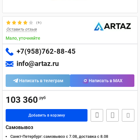
(
9
)
Оставить отзыв
Мало, уточняйте
+7(958)762-88-45
info@artaz.ru
Написать в телеграм
Написать в MAX
103 360
руб
Добавить в корзину
Самовывоз
Санкт-Петербург:
самовывоз с 7.08, доставка c 8.08