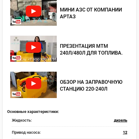
МИНИ АЗС ОТ КОМПАНИИ
АРТАЗ
ПРЕЗЕНТАЦИЯ МТМ
240Л/480Л ДЛЯ ТОПЛИВА.
ОБЗОР НА ЗАПРАВОЧНУЮ
СТАНЦИЮ 220-240Л
Основные характеристики:
Жидкость:
дизель
Привод насоса:
12