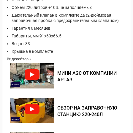
Объём 220 литров +10% не наполняемых
Дыхательный клапан в комплекте да (2-дюймовая
заправочная пробка с предохранительным клапаном)
Гарантия 6 месяцев
Габариты, мм 91х60х66.5
Вес, кг 33
Крышка в комплекте
Видеообзоры
МИНИ АЗС ОТ КОМПАНИИ
АРТАЗ
ОБЗОР НА ЗАПРАВОЧНУЮ
СТАНЦИЮ 220-240Л