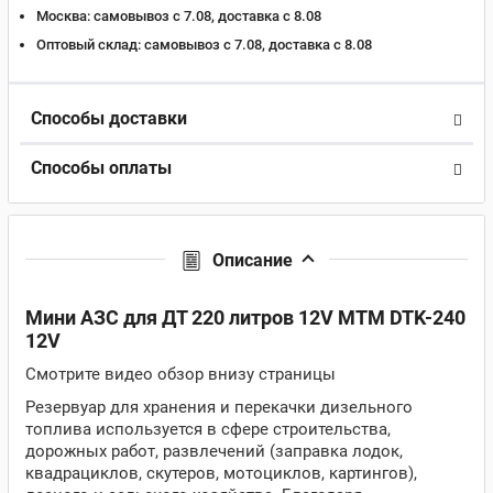
Москва:
самовывоз с 7.08, доставка c 8.08
Оптовый склад:
самовывоз с 7.08, доставка c 8.08
Способы доставки
Способы оплаты
Описание
Мини АЗС для ДТ 220 литров 12V МТМ DTK-240
12V
Смотрите видео обзор внизу страницы
Резервуар для хранения и перекачки дизельного
топлива используется в сфере строительства,
дорожных работ, развлечений (заправка лодок,
квадрациклов, скутеров, мотоциклов, картингов),