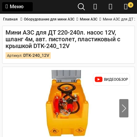
0
Меню
Главная
Оборудование для мини АЗС
Мини АЗС
Мини АЗС для ДТ 22
Мини АЗС для ДТ 220-240л. насос 12V,
шланг 4м, авт. пистолет, пластиковый с
крышкой DTK-240_12V
DTK-240_12V
Артикул:
ВИДЕООБЗОР