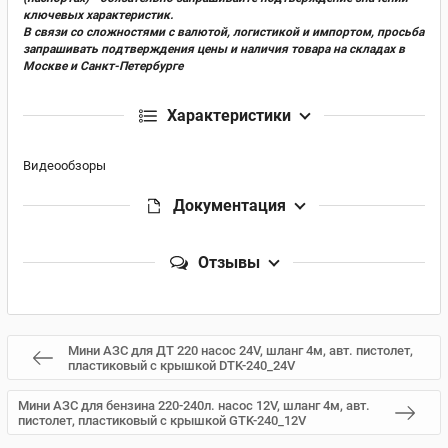
ключевых характеристик.
В связи со сложностями с валютой, логистикой и импортом, просьба
запрашивать подтверждения цены и наличия товара на складах в
Москве и Санкт-Петербурге
Характеристики
Видеообзоры
Документация
Отзывы
Мини АЗС для ДТ 220 насос 24V, шланг 4м, авт. пистолет,
пластиковый с крышкой DTK-240_24V
Мини АЗС для бензина 220-240л. насос 12V, шланг 4м, авт.
пистолет, пластиковый с крышкой GTK-240_12V