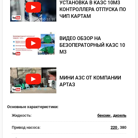
УСТАНОВКА В КАЗС 10М3
КОНТРОЛЛЕРА ОТПУСКА ПО
ЧИП КАРТАМ
ВИДЕО ОБЗОР НА
БЕЗОПЕРАТОРНЫЙ КАЗС 10
М3
МИНИ АЗС ОТ КОМПАНИИ
АРТАЗ
Основные характеристики:
Жидкость:
бензин
,
дизель
Привод насоса:
220
, 380