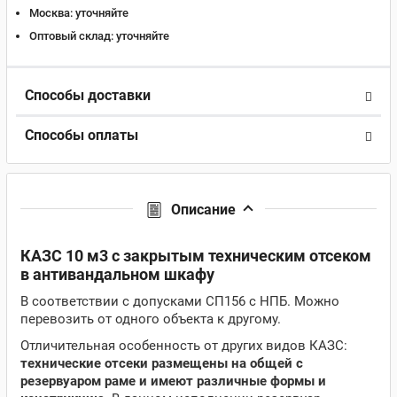
Москва:
уточняйте
Оптовый склад:
уточняйте
Способы доставки
Способы оплаты
Описание
КАЗС 10 м3 с закрытым техническим отсеком
в антивандальном шкафу
В соответствии с допусками СП156 с НПБ. Можно
перевозить от одного объекта к другому.
Отличительная особенность от других видов КАЗС:
технические отсеки размещены на общей с
резервуаром раме и имеют различные формы и