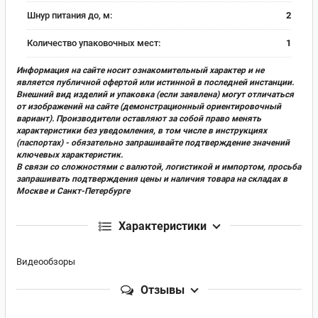
Шнур питания до, м:
2
Количество упаковочных мест:
1
Информация на сайте носит ознакомительный характер и не
является публичной офертой или истинной в последней инстанции.
Внешний вид изделий и упаковка (если заявлена) могут отличаться
от изображений на сайте (демонстрационный ориентировочный
вариант). Производители оставляют за собой право менять
характеристики без уведомления, в том числе в инструкциях
(паспортах) - обязательно запрашивайте подтверждение значений
ключевых характеристик.
В связи со сложностями с валютой, логистикой и импортом, просьба
запрашивать подтверждения цены и наличия товара на складах в
Москве и Санкт-Петербурге
Характеристики
Видеообзоры
Отзывы