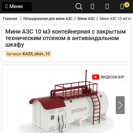
0
Меню
Главная
Оборудование для мини АЗС
Мини АЗС
Мини АЗС 10 м3 ко
Мини АЗС 10 м3 контейнерная с закрытым
техническим отсеком в антивандальном
шкафу
KAZS_akav_10
Артикул:
ВИДЕООБЗОР