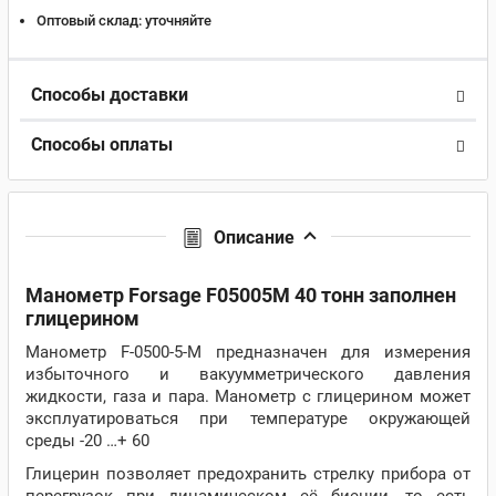
Оптовый склад:
уточняйте
Способы доставки
Способы оплаты
Описание
Манометр Forsage F05005M 40 тонн заполнен
глицерином
Манометр F-0500-5-M предназначен для измерения
избыточного и вакуумметрического давления
жидкости, газа и пара. Манометр с глицерином может
эксплуатироваться при температуре окружающей
среды -20 …+ 60
Глицерин позволяет предохранить стрелку прибора от