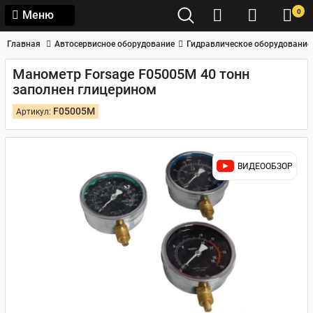
0
Меню
Главная
Автосервисное оборудование
Гидравлическое оборудование
Манометр Forsage F05005M 40 тонн
заполнен глицерином
F05005M
Артикул:
ВИДЕООБЗОР