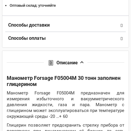
Оптовый склад:
уточняйте
Способы доставки
Способы оплаты
Описание
Манометр Forsage F05004M 30 тонн заполнен
глицерином
Манометр Forsage F05004M предназначен для
измерения избыточного и вакуумметрического
давления жидкости, газа и пара. Манометр с
глицерином может эксплуатироваться при температуре
окружающей среды -20 …+ 60
Глицерин позволяет предохранить стрелку прибора от