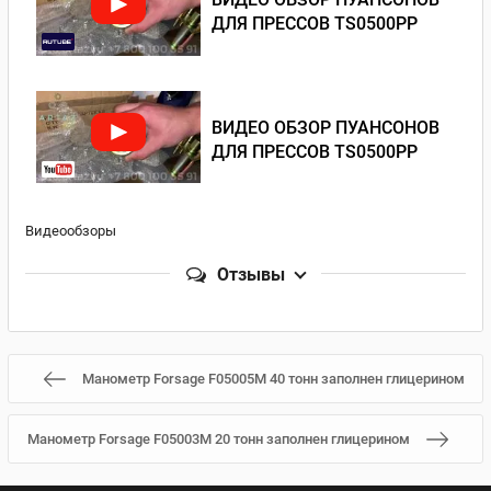
ДЛЯ ПРЕССОВ TS0500PP
ВИДЕО ОБЗОР ПУАНСОНОВ
ДЛЯ ПРЕССОВ TS0500PP
Видеообзоры
Отзывы
Манометр Forsage F05005M 40 тонн заполнен глицерином
Манометр Forsage F05003M 20 тонн заполнен глицерином