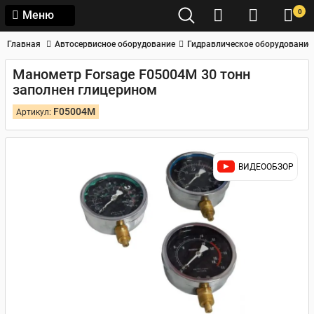
0
Меню
Главная
Автосервисное оборудование
Гидравлическое оборудование
Манометр Forsage F05004M 30 тонн
заполнен глицерином
F05004M
Артикул:
ВИДЕООБЗОР