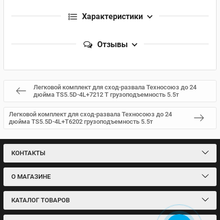
Характеристики
Отзывы
Легковой комплект для сход-развала Техносоюз до 24
дюйма TS5.5D-4L+7212 T грузоподъемность 5.5т
Легковой комплект для сход-развала Техносоюз до 24
дюйма TS5.5D-4L+Т6202 грузоподъемность 5.5т
КОНТАКТЫ
О МАГАЗИНЕ
КАТАЛОГ ТОВАРОВ