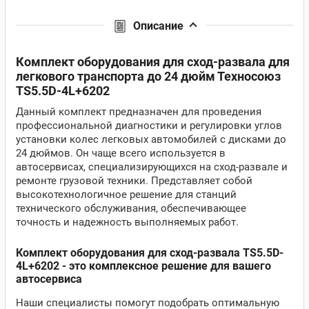
Описание
Комплект оборудования для сход-развала для
легкового транспорта до 24 дюйм Техносоюз
TS5.5D-4L+6202
Данный комплект предназначен для проведения
профессиональной диагностики и регулировки углов
установки колес легковых автомобилей с дисками до
24 дюймов. Он чаще всего используется в
автосервисах, специализирующихся на сход-развале и
ремонте грузовой техники. Представляет собой
высокотехнологичное решение для станций
технического обслуживания, обеспечивающее
точность и надежность выполняемых работ.
Комплект оборудования для сход-развала TS5.5D-
4L+6202 - это комплексное решение для вашего
автосервиса
Наши специалисты помогут подобрать оптимальную