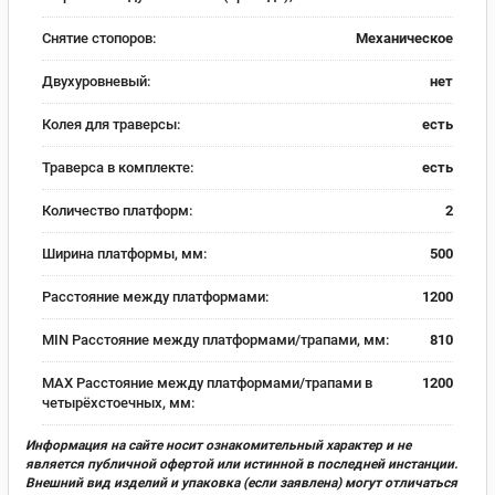
Снятие стопоров:
Механическое
Двухуровневый:
нет
Колея для траверсы:
есть
Траверса в комплекте:
есть
Количество платформ:
2
Ширина платформы, мм:
500
Расстояние между платформами:
1200
MIN Расстояние между платформами/трапами, мм:
810
MAX Расстояние между платформами/трапами в
1200
четырёхстоечных, мм:
Информация на сайте носит ознакомительный характер и не
является публичной офертой или истинной в последней инстанции.
Внешний вид изделий и упаковка (если заявлена) могут отличаться