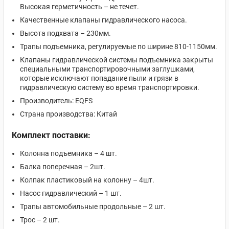
Высокая герметичность – не течет.
Качественные клапаны гидравлического насоса.
Высота подхвата – 230мм.
Трапы подъемника, регулируемые по ширине 810-1150мм.
Клапаны гидравлической системы подъемника закрыты
специальными транспортировочными заглушками,
которые исключают попадание пыли и грязи в
гидравлическую систему во время транспортировки.
Производитель: EQFS
Страна производства: Китай
Комплект поставки:
Колонна подъемника – 4 шт.
Балка поперечная – 2шт.
Колпак пластиковый на колонну – 4шт.
Насос гидравлический – 1 шт.
Трапы автомобильные продольные – 2 шт.
Трос – 2 шт.