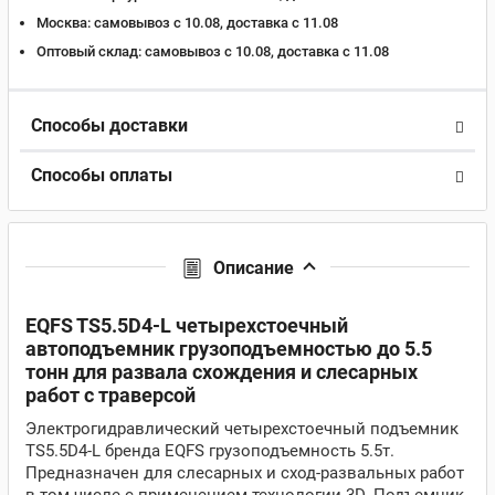
Москва:
самовывоз с 10.08, доставка c 11.08
Оптовый склад:
самовывоз с 10.08, доставка c 11.08
Способы доставки
Способы оплаты
Описание
EQFS TS5.5D4-L четырехстоечный
автоподъемник грузоподъемностью до 5.5
тонн для развала схождения и слесарных
работ с траверсой
Электрогидравлический четырехстоечный подъемник
TS5.5D4-L бренда EQFS грузоподъемность 5.5т.
Предназначен для слесарных и сход-развальных работ