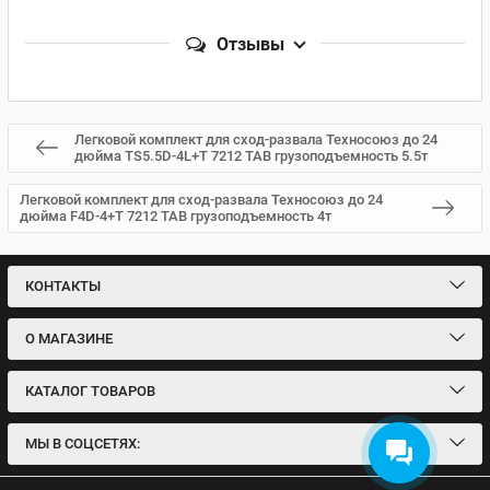
Отзывы
Легковой комплект для сход-развала Техносоюз до 24
дюйма TS5.5D-4L+T 7212 TAB грузоподъемность 5.5т
Легковой комплект для сход-развала Техносоюз до 24
дюйма F4D-4+T 7212 TAB грузоподъемность 4т
КОНТАКТЫ
О МАГАЗИНЕ
КАТАЛОГ ТОВАРОВ
МЫ В СОЦСЕТЯХ: