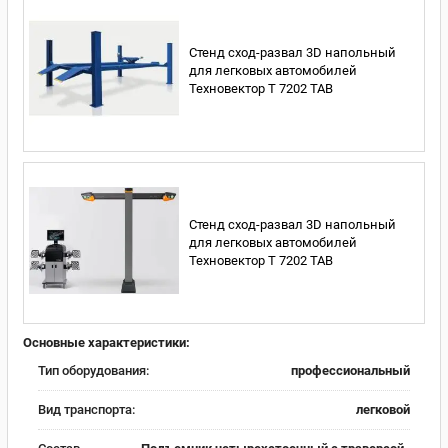
Стенд сход-развал 3D напольный
для легковых автомобилей
Техновектор T 7202 TAB
Стенд сход-развал 3D напольный
для легковых автомобилей
Техновектор T 7202 TAB
Основные характеристики:
Тип оборудования:
профессиональный
Вид транспорта:
легковой