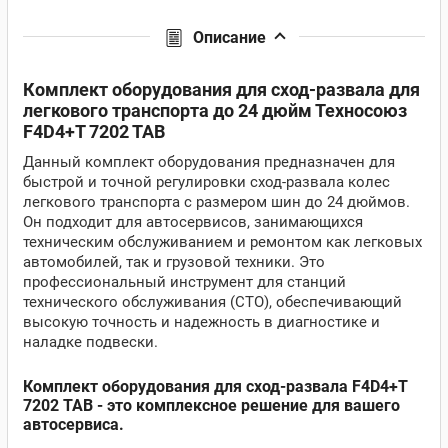
Описание
Комплект оборудования для сход-развала для
легкового транспорта до 24 дюйм Техносоюз
F4D4+T 7202 TAB
Данный комплект оборудования предназначен для
быстрой и точной регулировки сход-развала колес
легкового транспорта с размером шин до 24 дюймов.
Он подходит для автосервисов, занимающихся
техническим обслуживанием и ремонтом как легковых
автомобилей, так и грузовой техники. Это
профессиональный инструмент для станций
технического обслуживания (СТО), обеспечивающий
высокую точность и надежность в диагностике и
наладке подвески.
Комплект оборудования для сход-развала F4D4+T
7202 TAB - это комплексное решение для вашего
автосервиса.