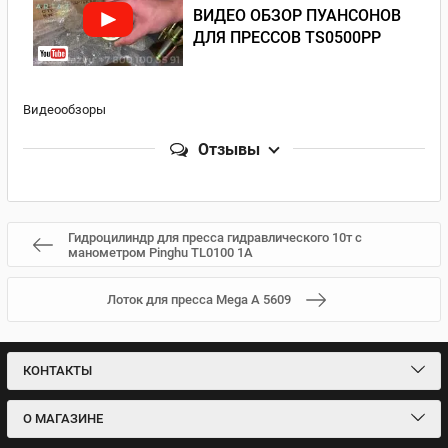
ВИДЕО ОБЗОР ПУАНСОНОВ
ДЛЯ ПРЕССОВ TS0500PP
Видеообзоры
Отзывы
Гидроцилиндр для пресса гидравлического 10т с
манометром Pinghu TL0100 1A
Лоток для пресса Мega А 5609
КОНТАКТЫ
О МАГАЗИНЕ