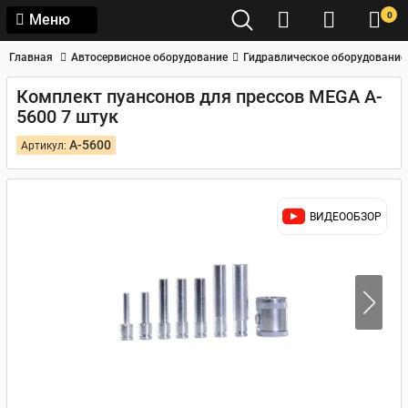
0
Меню
Главная
Автосервисное оборудование
Гидравлическое оборудование
Комплект пуансонов для прессов MEGA A-
5600 7 штук
A-5600
Артикул:
ВИДЕООБЗОР