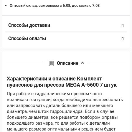
Оптовый склад:
самовывоз с 6.08, доставка c 7.08
Способы доставки
Способы оплаты
Описание
Характеристики и описание Комплект
пуансонов для прессов MEGA A-5600 7 штук
При работе с гидравлическим прессом часто
возникают ситуации, когда необходимо выпрессовать
или запрессовать деталь большего или меньшего
диаметра, чем шток гидроцилиндра. Если в случае
большего диаметра, все решается подбором оправы
подходящего размера, то для работы с деталями
меньшего размера оптимальными решением будет