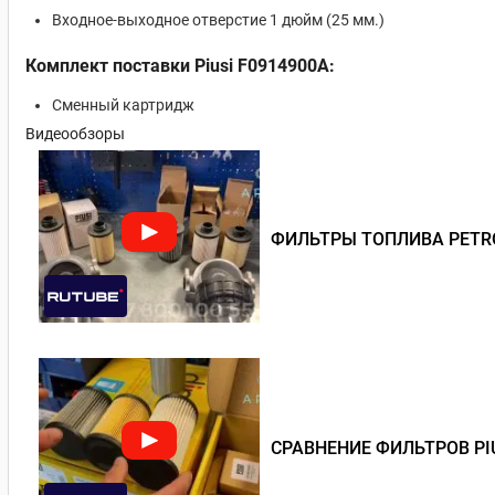
Входное-выходное отверстие 1 дюйм (25 мм.)
Комплект поставки Piusi F0914900A:
Сменный картридж
Видеообзоры
ФИЛЬТРЫ ТОПЛИВА PETRO
СРАВНЕНИЕ ФИЛЬТРОВ PI