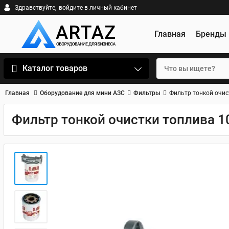
Здравствуйте,
войдите в личный кабинет
Главная
Бренды
Каталог товаров
Главная
Оборудование для мини АЗС
Фильтры
Фильтр тонкой очис
Фильтр тонкой очистки топлива 1