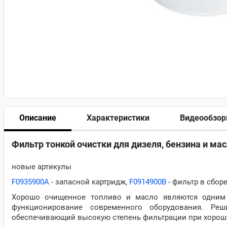
Описание
Характеристики
Видеообзо
Фильтр тонкой очистки для дизеля, бензина и мас
новые артикулы
F0935900A
- запасной картридж,
F0914900B
- фильтр в сбор
Хорошо очищенное топливо и масло являются одним 
функционирование современного оборудования. Реш
обеспечивающий высокую степень фильтрации при хороше