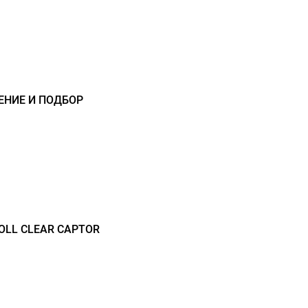
ЕНИЕ И ПОДБОР
LL CLEAR CAPTOR