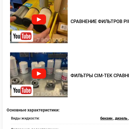
СРАВНЕНИЕ ФИЛЬТРОВ PI
ФИЛЬТРЫ CIM-TEK СРАВН
Основные характеристики:
Виды жидкости:
бензин
,
дизель