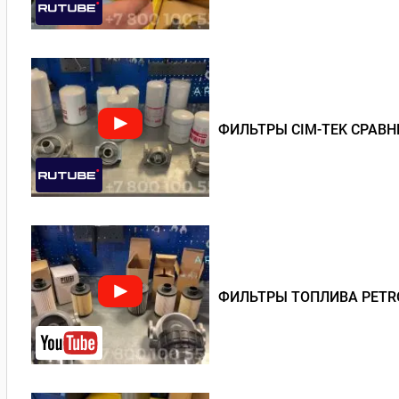
ФИЛЬТРЫ CIM-TEK СРАВН
ФИЛЬТРЫ ТОПЛИВА PETRO