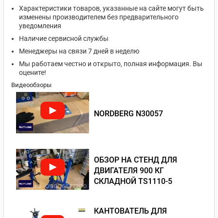
Характеристики товаров, указанные на сайте могут быть
изменены производителем без предварительного
уведомления
Наличие сервисной службы
Менеджеры на связи 7 дней в неделю
Мы работаем честно и открыто, полная информация. Вы
оцените!
Видеообзоры
NORDBERG N30057
ОБЗОР НА СТЕНД ДЛЯ
ДВИГАТЕЛЯ 900 КГ
СКЛАДНОЙ TS1110-5
КАНТОВАТЕЛЬ ДЛЯ