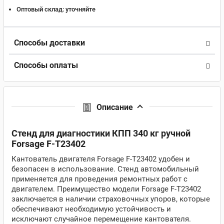
Оптовый склад:
уточняйте
Способы доставки
Способы оплаты
Описание
Стенд для диагностики КПП 340 кг ручной
Forsage F-T23402
Кантователь двигателя Forsage F-T23402 удобен и
безопасен в использование. Стенд автомобильный
применяется для проведения ремонтных работ с
двигателем. Преимущество модели Forsage F-T23402
заключается в наличии страховочных упоров, которые
обеспечивают необходимую устойчивость и
исключают случайное перемещение кантователя.