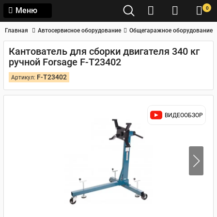
0
Меню
Главная
Автосервисное оборудование
Общегаражное оборудование
Кантователь для сборки двигателя 340 кг
ручной Forsage F-T23402
F-T23402
Артикул:
ВИДЕООБЗОР