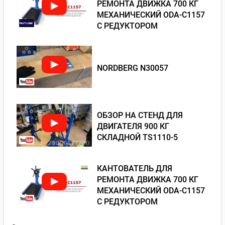
РЕМОНТА ДВИЖКА 700 КГ
МЕХАНИЧЕСКИЙ ODA-С1157
С РЕДУКТОРОМ
NORDBERG N30057
ОБЗОР НА СТЕНД ДЛЯ
ДВИГАТЕЛЯ 900 КГ
СКЛАДНОЙ TS1110-5
КАНТОВАТЕЛЬ ДЛЯ
РЕМОНТА ДВИЖКА 700 КГ
МЕХАНИЧЕСКИЙ ODA-С1157
С РЕДУКТОРОМ