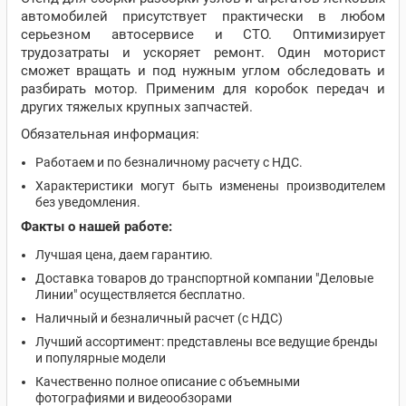
автомобилей присутствует практически в любом
серьезном автосервисе и СТО. Оптимизирует
трудозатраты и ускоряет ремонт. Один моторист
сможет вращать и под нужным углом обследовать и
разбирать мотор. Применим для коробок передач и
других тяжелых крупных запчастей.
Обязательная информация:
Работаем и по безналичному расчету с НДС.
Характеристики могут быть изменены производителем
без уведомления.
Факты о нашей работе:
Лучшая цена, даем гарантию.
Доставка товаров до транспортной компании "Деловые
Линии" осуществляется бесплатно.
Наличный и безналичный расчет (с НДС)
Лучший ассортимент: представлены все ведущие бренды
и популярные модели
Качественно полное описание с объемными
фотографиями и видеообзорами