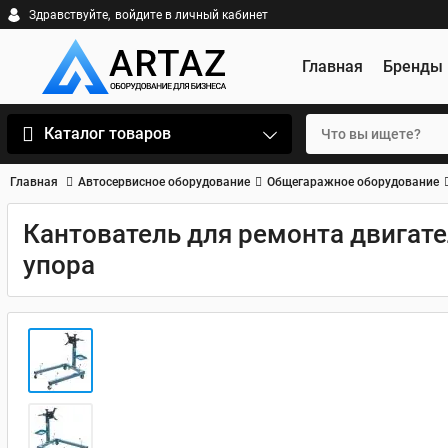
Здравствуйте,
войдите в личный кабинет
Главная
Бренды
Каталог товаров
Главная
Автосервисное оборудование
Общегаражное оборудование
Кантователь для ремонта двигате
упора