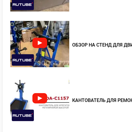
ОБЗОР НА СТЕНД ДЛЯ ДВИ
КАНТОВАТЕЛЬ ДЛЯ РЕМОН