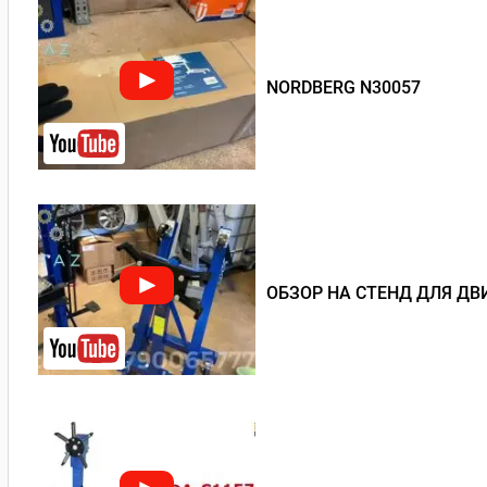
NORDBERG N30057
ОБЗОР НА СТЕНД ДЛЯ ДВИ