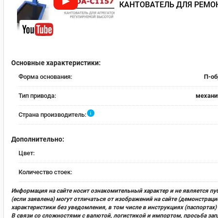
КАНТОВАТЕЛЬ ДЛЯ РЕМОН
Основные характеристики:
Форма основания:
П-об
Тип привода:
механи
i
Страна производитель:
Дополнительно:
Цвет:
Количество стоек:
Информация на сайте носит ознакомительный характер и не является пу
(если заявлена) могут отличаться от изображений на сайте (демонстра
характеристики без уведомления, в том числе в инструкциях (паспорта
В связи со сложностями с валютой, логистикой и импортом, просьба за