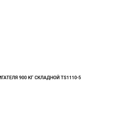
ГАТЕЛЯ 900 КГ СКЛАДНОЙ TS1110-5