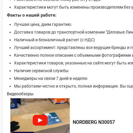
Характеристики могут быть изменены производителем без 
Факты о нашей работе:
Лучшая цена, даем гарантию.
Доставка товаров до транспортной компании "Деловые Лин
Наличный и безналичный расчет (с НДС)
Лучший ассортимент: представлены все ведущие бренды и 
Качественно полное описание с объемными фотографиями 
Характеристики товаров, указанные на сайте могут быть 
Наличие сервисной службы
Менеджеры на связи 7 дней в неделю
Мы работаем честно и открыто, полная информация. Вы оце
Видеообзоры
NORDBERG N30057