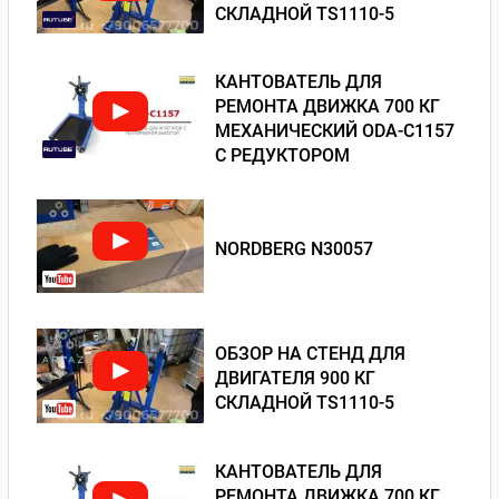
СКЛАДНОЙ TS1110-5
КАНТОВАТЕЛЬ ДЛЯ
РЕМОНТА ДВИЖКА 700 КГ
МЕХАНИЧЕСКИЙ ODA-С1157
С РЕДУКТОРОМ
NORDBERG N30057
ОБЗОР НА СТЕНД ДЛЯ
ДВИГАТЕЛЯ 900 КГ
СКЛАДНОЙ TS1110-5
КАНТОВАТЕЛЬ ДЛЯ
РЕМОНТА ДВИЖКА 700 КГ