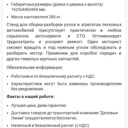
Габаритные размеры (длина х ширина х высота)
1625х840х960 мм;
Масса кантователя 280 кг.
Стенд для сборки-разборки узлов и агрегатов легковых
автомобилей присутствует практически в любом
серьезном автосервисе и СТО. Оптимизирует
трудозатраты и ускоряет ремонт. Один моторист
сможет вращать и под нужным углом обследовать и
разбирать мотор. Применим для коробок передач и
других тяжелых крупных запчастей.
Обязательная информация:
Работаем и по безналичному расчету с НДС.
Характеристики могут быть изменены производителем
без уведомления.
Факты о нашей работе:
Лучшая цена, даем гарантию.
Доставка товаров до транспортной компании "Деловые
Линии" осуществляется бесплатно.
Наличный и безналичный расчет (с НДС)