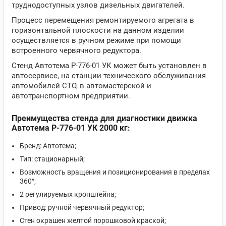
труднодоступных узлов дизельных двигателей.
Процесс перемещения ремонтируемого агрегата в
горизонтальной плоскости на данном изделии
осуществляется в ручном режиме при помощи
встроенного червячного редуктора.
Стенд Автотема Р-776-01 УК может быть установлен в
автосервисе, на станции технического обслуживания
автомобилей СТО, в автомастерской и
автотранспортном предприятии.
Преимущества стенда для диагностики движка
Автотема Р-776-01 УК 2000 кг:
Бренд: Автотема;
Тип: стационарный;
Возможность вращения и позиционирования в пределах
360°;
2 регулируемых кронштейна;
Привод: ручной червячный редуктор;
Стен окрашен желтой порошковой краской;