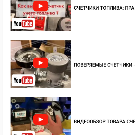
СЧЕТЧИКИ ТОПЛИВА: ПР
ПОВЕРЯЕМЫЕ СЧЕТЧИКИ 
ВИДЕООБЗОР ТОВАРА СЧЕ