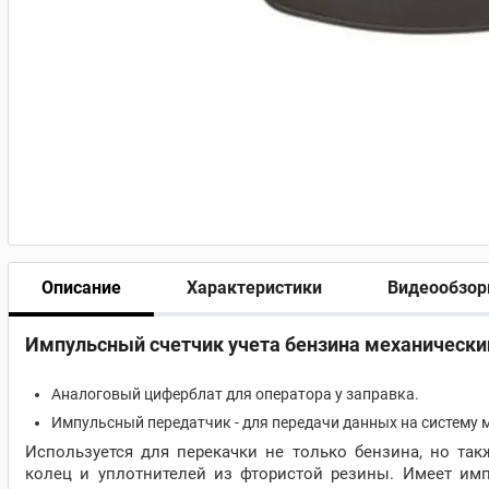
Описание
Характеристики
Видеообзо
Импульсный счетчик учета бензина механически
Аналоговый циферблат для оператора у заправка.
Импульсный передатчик - для передачи данных на систему 
Используется для перекачки не только бензина, но та
колец и уплотнителей из фтористой резины. Имеет и