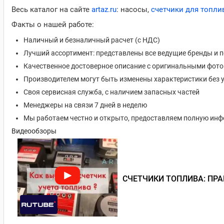
Весь каталог на сайте
artaz.ru
: насосы,
счетчики для топли
Факты о нашей работе:
Наличный и безналичный расчет (с НДС)
Лучший ассортимент: представлены все ведущие бренды и 
Качественное достоверное описание с оригинальными фот
Производителем могут быть изменены характеристики без 
Своя сервисная служба, с наличием запасных частей
Менеджеры на связи 7 дней в неделю
Мы работаем честно и открыто, предоставляем полную ин
Видеообзоры
СЧЕТЧИКИ ТОПЛИВА: ПР