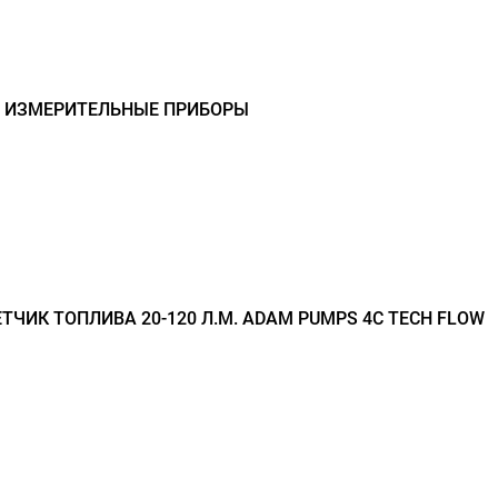
- ИЗМЕРИТЕЛЬНЫЕ ПРИБОРЫ
ТЧИК ТОПЛИВА 20-120 Л.М. ADAM PUMPS 4C TECH FLOW