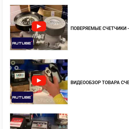
ПОВЕРЯЕМЫЕ СЧЕТЧИКИ 
ВИДЕООБЗОР ТОВАРА СЧЕ