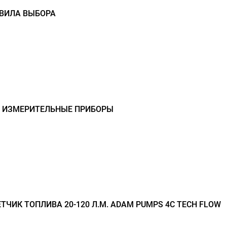
АВИЛА ВЫБОРА
- ИЗМЕРИТЕЛЬНЫЕ ПРИБОРЫ
ТЧИК ТОПЛИВА 20-120 Л.М. ADAM PUMPS 4C TECH FLOW