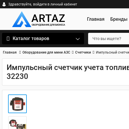
Здравствуйте,
войдите в личный кабинет
Главная
Бренды
Каталог товаров
Главная
Оборудование для мини АЗС
Счетчики
Импульсный счетчик
Импульсный счетчик учета топлив
32230