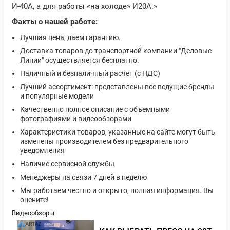
И-40А, а для работы «на холоде» И20А.»
Факты о нашей работе:
Лучшая цена, даем гарантию.
Доставка товаров до транспортной компании "Деловые
Линии" осуществляется бесплатно.
Наличный и безналичный расчет (с НДС)
Лучший ассортимент: представлены все ведущие бренды
и популярные модели
Качественно полное описание с объемными
фотографиями и видеообзорами
Характеристики товаров, указанные на сайте могут быть
изменены производителем без предварительного
уведомления
Наличие сервисной службы
Менеджеры на связи 7 дней в неделю
Мы работаем честно и открыто, полная информация. Вы
оцените!
Видеообзоры