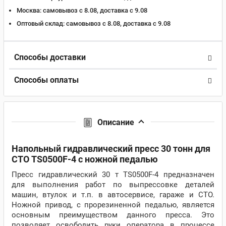
Москва:
самовывоз с 8.08, доставка c 9.08
Оптовый склад:
самовывоз с 8.08, доставка c 9.08
Способы доставки
Способы оплаты
Описание
Напольный гидравлический пресс 30 тонн для
СТО TS0500F-4 с ножной педалью
Пресс гидравлический 30 т TS0500F-4 предназначен
для выполнения работ по выпрессовке деталей
машин, втулок и т.п. в автосервисе, гараже и СТО.
Ножной привод, с прорезиненной педалью, является
основным преимуществом данного пресса. Это
позволяет освободить руки оператора в процессе