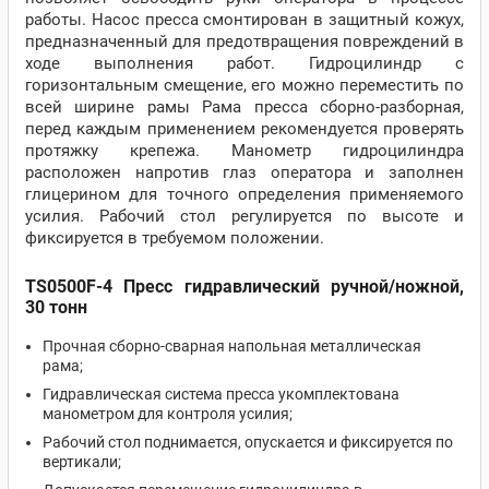
работы. Насос пресса смонтирован в защитный кожух,
предназначенный для предотвращения повреждений в
ходе выполнения работ. Гидроцилиндр с
горизонтальным смещение, его можно переместить по
всей ширине рамы Рама пресса сборно-разборная,
перед каждым применением рекомендуется проверять
протяжку крепежа. Манометр гидроцилиндра
расположен напротив глаз оператора и заполнен
глицерином для точного определения применяемого
усилия. Рабочий стол регулируется по высоте и
фиксируется в требуемом положении.
TS0500F-4 Пресс гидравлический ручной/ножной,
30 тонн
Прочная сборно-сварная напольная металлическая
рама;
Гидравлическая система пресса укомплектована
манометром для контроля усилия;
Рабочий стол поднимается, опускается и фиксируется по
вертикали;