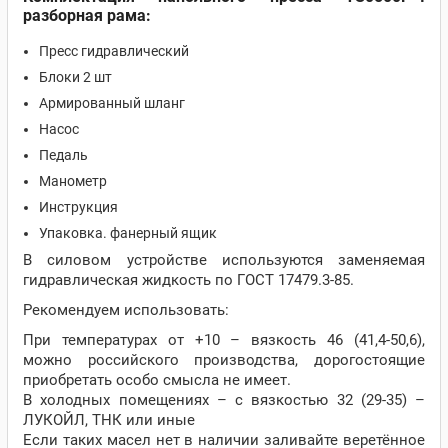
разборная рама:
Пресс гидравлический
Блоки 2 шт
Армированный шланг
Насос
Педаль
Манометр
Инструкция
Упаковка. фанерный ящик
В силовом устройстве используются заменяемая
гидравлическая жидкость по ГОСТ 17479.3-85.
Рекомендуем использовать:
При температурах от +10 – вязкость 46 (41,4-50,6),
можно российского производства, дорогостоящие
приобретать особо смысла не имеет.
В холодных помещениях – с вязкостью 32 (29-35) –
ЛУКОЙЛ, ТНК или иные
Если таких масел нет в наличии заливайте веретённое