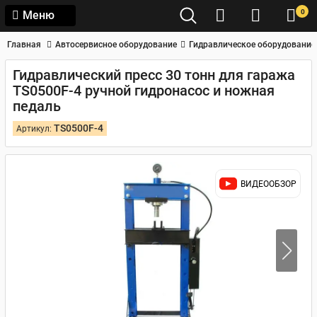
0
Меню
Главная
Автосервисное оборудование
Гидравлическое оборудование
Гидравлический пресс 30 тонн для гаража
TS0500F-4 ручной гидронасос и ножная
педаль
TS0500F-4
Артикул:
ВИДЕООБЗОР