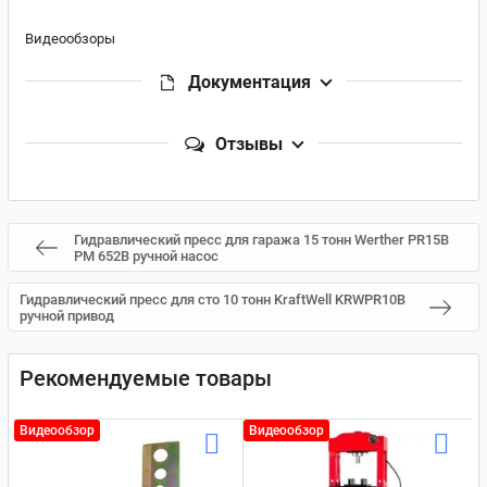
Видеообзоры
Документация
Отзывы
Гидравлический пресс для гаража 15 тонн Werther PR15B
PM 652B ручной насос
Гидравлический пресс для сто 10 тонн KraftWell KRWPR10B
ручной привод
Рекомендуемые товары
Видеообзор
Видеообзор