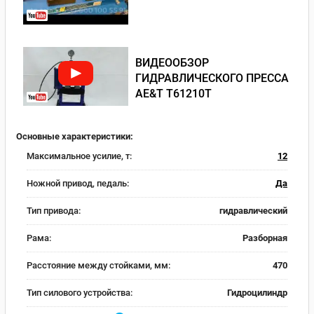
ВИДЕООБЗОР
ГИДРАВЛИЧЕСКОГО ПРЕССА
AE&T T61210T
Основные характеристики:
Максимальное усилие, т:
12
Ножной привод, педаль:
Да
Тип привода:
гидравлический
Рама:
Разборная
Расстояние между стойками, мм:
470
Тип силового устройства:
Гидроцилиндр