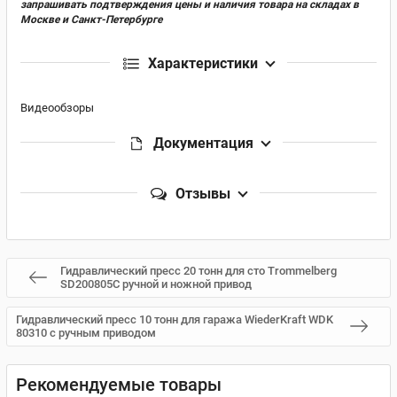
запрашивать подтверждения цены и наличия товара на складах в
Москве и Санкт-Петербурге
Характеристики
Видеообзоры
Документация
Отзывы
Гидравлический пресс 20 тонн для сто Trommelberg
SD200805C ручной и ножной привод
Гидравлический пресс 10 тонн для гаража WiederKraft WDK
80310 с ручным приводом
Рекомендуемые товары