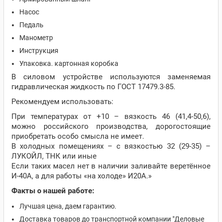
Насос
Педаль
Манометр
Инструкция
Упаковка. картонная коробка
В силовом устройстве используются заменяемая
гидравлическая жидкость по ГОСТ 17479.3-85.
Рекомендуем использовать:
При температурах от +10 – вязкость 46 (41,4-50,6),
можно российского производства, дорогостоящие
приобретать особо смысла не имеет.
В холодных помещениях – с вязкостью 32 (29-35) –
ЛУКОЙЛ, ТНК или иные
Если таких масел нет в наличии заливайте веретённое
И-40А, а для работы «на холоде» И20А.»
Факты о нашей работе:
Лучшая цена, даем гарантию.
Доставка товаров до транспортной компании "Деловые