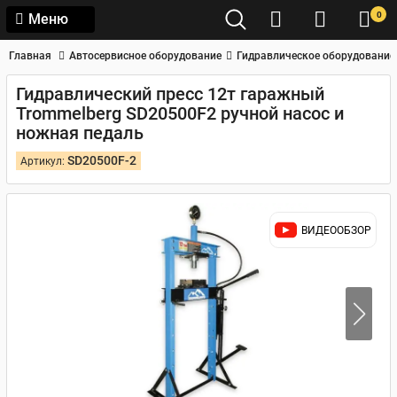
0
Меню
Главная
Автосервисное оборудование
Гидравлическое оборудование
Гидравлический пресс 12т гаражный
Trommelberg SD20500F2 ручной насос и
ножная педаль
SD20500F-2
Артикул:
ВИДЕООБЗОР