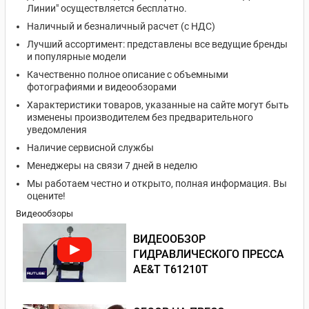
Линии" осуществляется бесплатно.
Наличный и безналичный расчет (с НДС)
Лучший ассортимент: представлены все ведущие бренды
и популярные модели
Качественно полное описание с объемными
фотографиями и видеообзорами
Характеристики товаров, указанные на сайте могут быть
изменены производителем без предварительного
уведомления
Наличие сервисной службы
Менеджеры на связи 7 дней в неделю
Мы работаем честно и открыто, полная информация. Вы
оцените!
Видеообзоры
ВИДЕООБЗОР
ГИДРАВЛИЧЕСКОГО ПРЕССА
AE&T T61210T