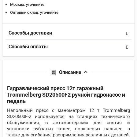
Москва:
уточняйте
Оптовый склад:
уточняйте
Способы доставки
Способы оплаты
Описание
Гидравлический пресс 12т гаражный
Trommelberg SD20500F2 ручной гидронасос и
педаль
Напольный пресс с манометром 12 т Trommelberg
SD20500F-2 используется на станциях технического
обслуживания, в автомастерских для снятия и
установки зубчатых колес, поршневых пальцев, а
также для сгибания, распрямления различных деталей.