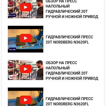
ОБЗОР НА ПРЕСС
НАПОЛЬНЫЙ
ГИДРАВЛИЧЕСКИЙ 20Т
РУЧНОЙ И НОЖНОЙ ПРИВОД
ГИДРАВЛИЧЕСКИЙ ПРЕСС
20Т NORDBERG N3620FL
ОБЗОР НА ПРЕСС
НАПОЛЬНЫЙ
ГИДРАВЛИЧЕСКИЙ 20Т
РУЧНОЙ И НОЖНОЙ ПРИВОД
ГИДРАВЛИЧЕСКИЙ ПРЕСС
20Т NORDBERG N3620FL