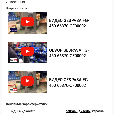
Вес: 27 кг
Видеообзоры
ВИДЕО GESPASA FG-
450 66370-CF00002
ОБЗОР GESPASA FG-
450 66370-CF00002
ВИДЕО GESPASA FG-
450 66370-CF00002
Основные характеристики:
Виды жидкости:
бензин
,
дизель
, керосин