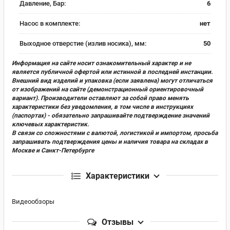
Давление, Бар:
6
Насос в комплекте:
нет
Выходное отверстие (излив носика), мм:
50
Информация на сайте носит ознакомительный характер и не
является публичной офертой или истинной в последней инстанции.
Внешний вид изделий и упаковка (если заявлена) могут отличаться
от изображений на сайте (демонстрационный ориентировочный
вариант). Производители оставляют за собой право менять
характеристики без уведомления, в том числе в инструкциях
(паспортах) - обязательно запрашивайте подтверждение значений
ключевых характеристик.
В связи со сложностями с валютой, логистикой и импортом, просьба
запрашивать подтверждения цены и наличия товара на складах в
Москве и Санкт-Петербурге
Характеристики
Видеообзоры
Отзывы