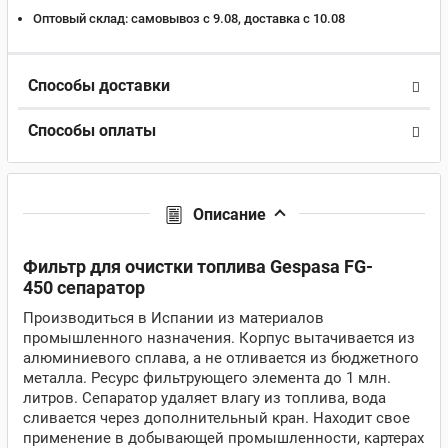
Оптовый склад:
самовывоз с 9.08, доставка c 10.08
Способы доставки
Способы оплаты
Описание
Фильтр для очистки топлива Gespasa FG-
450 сепаратор
Производиться в Испании из материалов
промышленного назначения. Корпус вытачивается из
алюминиевого сплава, а не отливается из бюджетного
металла. Ресурс фильтрующего элемента до 1 млн.
литров. Сепаратор удаляет влагу из топлива, вода
сливается через дополнительный кран. Находит свое
применение в добывающей промышленности, картерах