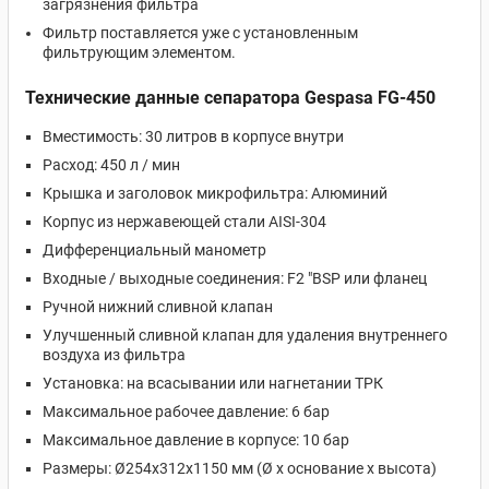
загрязнения фильтра
Фильтр поставляется уже с установленным
фильтрующим элементом.
Технические данные сепаратора Gespasa FG-450
Вместимость: 30 литров в корпусе внутри
Расход: 450 л / мин
Крышка и заголовок микрофильтра: Алюминий
Корпус из нержавеющей стали AISI-304
Дифференциальный манометр
Входные / выходные соединения: F2 "BSP или фланец
Ручной нижний сливной клапан
Улучшенный сливной клапан для удаления внутреннего
воздуха из фильтра
Установка: на всасывании или нагнетании ТРК
Максимальное рабочее давление: 6 бар
Максимальное давление в корпусе: 10 бар
Размеры: Ø254x312x1150 мм (Ø x основание x высота)