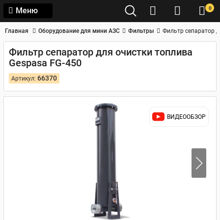
0
Меню
Главная
Оборудование для мини АЗС
Фильтры
Фильтр сепаратор д
Фильтр сепаратор для очистки топлива
Gespasa FG-450
66370
Артикул:
ВИДЕООБЗОР