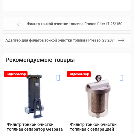
Фильтр тонкой очистки топлива Frasco filter ff-25/150
Адаптер для фильтра тонкой очистки топлива Pressol 23 207
Рекомендуемые товары
Видеообзор
Видеообзор
Фильтр тонкой очистки
Фильтр тонкой очистки
топлива сепаратор Gespasa
топлива с сепарацией