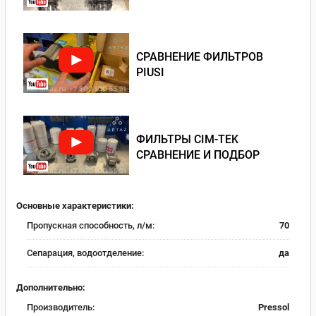
СРАВНЕНИЕ ФИЛЬТРОВ
PIUSI
ФИЛЬТРЫ CIM-TEK
СРАВНЕНИЕ И ПОДБОР
Основные характеристики:
Пропускная способность, л/м:
70
Сепарация, водоотделение:
да
Дополнительно:
Производитель:
Pressol