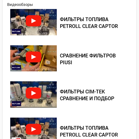
Видеообзоры
ФИЛЬТРЫ ТОПЛИВА
PETROLL CLEAR CAPTOR
СРАВНЕНИЕ ФИЛЬТРОВ
PIUSI
ФИЛЬТРЫ CIM-TEK
СРАВНЕНИЕ И ПОДБОР
ФИЛЬТРЫ ТОПЛИВА
PETROLL CLEAR CAPTOR