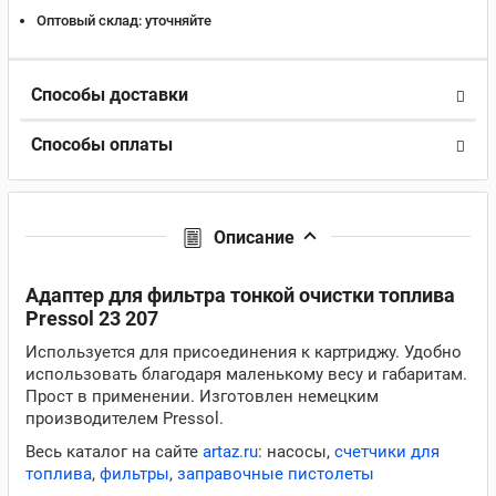
Оптовый склад:
уточняйте
Способы доставки
Способы оплаты
Описание
Адаптер для фильтра тонкой очистки топлива
Pressol 23 207
Используется для присоединения к картриджу. Удобно
использовать благодаря маленькому весу и габаритам.
Прост в применении. Изготовлен немецким
производителем Pressol.
Весь каталог на сайте
artaz.ru
: насосы,
счетчики для
топлива
,
фильтры
,
заправочные пистолеты