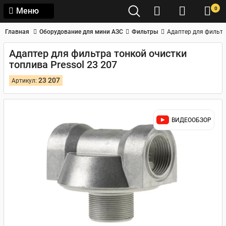
0
Меню
Главная
Оборудование для мини АЗС
Фильтры
Адаптер для фильтр
Адаптер для фильтра тонкой очистки
топлива Pressol 23 207
23 207
Артикул:
ВИДЕООБЗОР