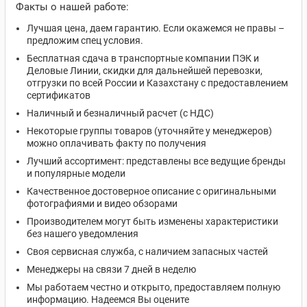
Факты о нашей работе:
Лучшая цена, даем гарантию. Если окажемся не правы –
предложим спец условия.
Бесплатная сдача в транспортные компании ПЭК и
Деловые Линии, скидки для дальнейшей перевозки,
отгрузки по всей России и Казахстану с предоставлением
сертификатов
Наличный и безналичный расчет (с НДС)
Некоторые группы товаров (уточняйте у менеджеров)
можно оплачивать факту по получения
Лучший ассортимент: представлены все ведущие бренды
и популярные модели
Качественное достоверное описание с оригинальными
фотографиями и видео обзорами
Производителем могут быть изменены характеристики
без нашего уведомления
Своя сервисная служба, с наличием запасных частей
Менеджеры на связи 7 дней в неделю
Мы работаем честно и открыто, предоставляем полную
информацию. Надеемся Вы оцените