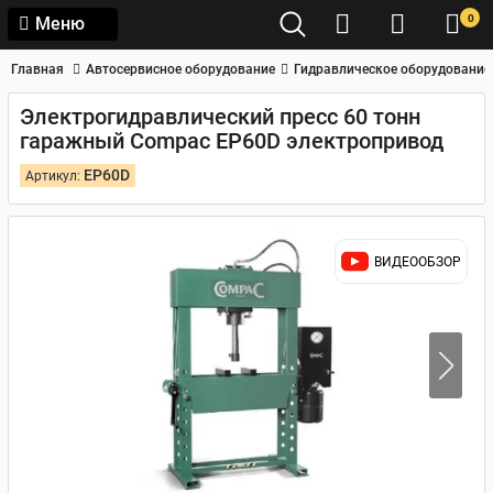
0
Меню
Главная
Автосервисное оборудование
Гидравлическое оборудование
Электрогидравлический пресс 60 тонн
гаражный Compac EP60D электропривод
EP60D
Артикул:
ВИДЕООБЗОР