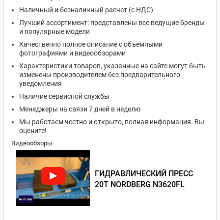
Наличный и безналичный расчет (с НДС)
Лучший ассортимент: представлены все ведущие бренды
и популярные модели
Качественно полное описание с объемными
фотографиями и видеообзорами
Характеристики товаров, указанные на сайте могут быть
изменены производителем без предварительного
уведомления
Наличие сервисной службы
Менеджеры на связи 7 дней в неделю
Мы работаем честно и открыто, полная информация. Вы
оцените!
Видеообзоры
ГИДРАВЛИЧЕСКИЙ ПРЕСС
20Т NORDBERG N3620FL