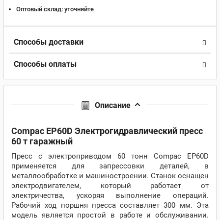
Оптовый склад:
уточняйте
Способы доставки
Способы оплаты
Описание
Compac EP60D Электрогидравлический пресс
60 т гаражный
Пресс с электроприводом 60 тонн Compac EP60D
применяется для запрессовки деталей, в
металлообработке и машиностроении. Станок оснащен
электродвигателем, который работает от
электричества, ускоряя выполнение операций.
Рабочий ход поршня пресса составляет 300 мм. Эта
модель является простой в работе и обслуживании.