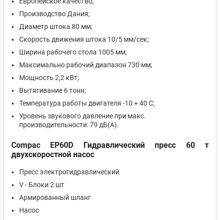
Европейское качество;
Производство Дания;
Диаметр штока 80 мм;
Скорость движения штока 10/5 мм/сек;
Ширина рабочего стола 1005 мм;
Максимально рабочий диапазон 730 мм;
Мощность 2,2 кВт;
Вытягивание 6 тонн;
Температура работы двигателя -10 + 40 С;
Уровень звукового давление при макс.
производительности: 79 дБ(А).
Compac EP60D Гидравлический пресс 60 т
двухскоростной насос
Пресс электрогидравлический
V - Блоки 2 шт
Армированный шланг
Насос