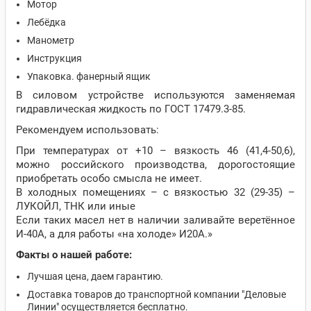
Мотор
Лебёдка
Манометр
Инструкция
Упаковка. фанерный ящик
В силовом устройстве используются заменяемая
гидравлическая жидкость по ГОСТ 17479.3-85.
Рекомендуем использовать:
При температурах от +10 – вязкость 46 (41,4-50,6),
можно российского производства, дорогостоящие
приобретать особо смысла не имеет.
В холодных помещениях – с вязкостью 32 (29-35) –
ЛУКОЙЛ, ТНК или иные
Если таких масел нет в наличии заливайте веретённое
И-40А, а для работы «на холоде» И20А.»
Факты о нашей работе:
Лучшая цена, даем гарантию.
Доставка товаров до транспортной компании "Деловые
Линии" осуществляется бесплатно.