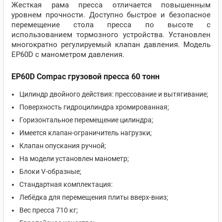
Жесткая рама пресса отличается повышенным
уровнем прочности.
Доступно быстрое и безопасное
перемещение стола пресса по высоте с
использованием тормозного устройства. Установлен
многократно регулируемый клапан давления. Модель
EP60D с манометром давления.
EP60D Compac грузовой пресса 60 тонн
Цилиндр двойного действия: прессование и вытягивание;
Поверхность гидроцилиндра хромированная;
Горизонтальное перемещение цилиндра;
Имеется клапан-ограничитель нагрузки;
Клапан опускания ручной;
На модели установлен манометр;
Блоки V-образные;
Стандартная комплектация:
Лебёдка для перемещения плиты вверх-вниз;
Вес пресса 710 кг;