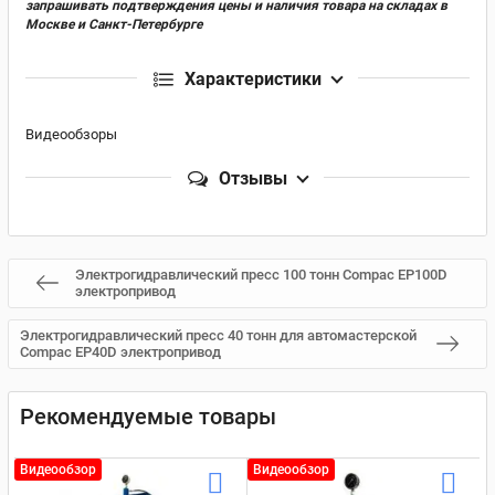
запрашивать подтверждения цены и наличия товара на складах в
Москве и Санкт-Петербурге
Характеристики
Видеообзоры
Отзывы
Электрогидравлический пресс 100 тонн Compac EP100D
электропривод
Электрогидравлический пресс 40 тонн для автомастерской
Compac EP40D электропривод
Рекомендуемые товары
Видеообзор
Видеообзор