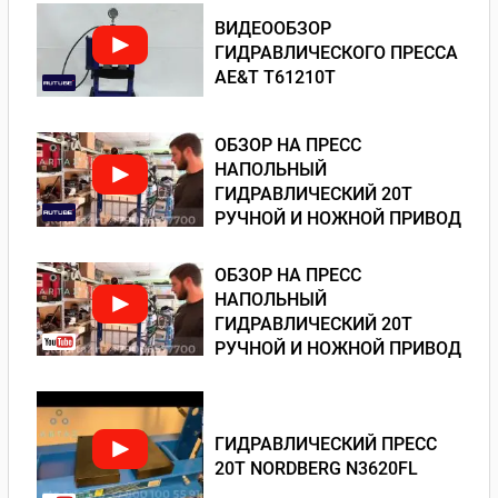
ВИДЕООБЗОР
ГИДРАВЛИЧЕСКОГО ПРЕССА
AE&T T61210T
ОБЗОР НА ПРЕСС
НАПОЛЬНЫЙ
ГИДРАВЛИЧЕСКИЙ 20Т
РУЧНОЙ И НОЖНОЙ ПРИВОД
ОБЗОР НА ПРЕСС
НАПОЛЬНЫЙ
ГИДРАВЛИЧЕСКИЙ 20Т
РУЧНОЙ И НОЖНОЙ ПРИВОД
ГИДРАВЛИЧЕСКИЙ ПРЕСС
20Т NORDBERG N3620FL