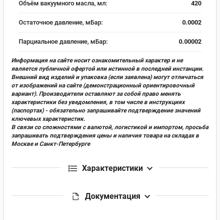
Объём вакуумного масла, мл:
420
Остаточное давление, мБар:
0.0002
Парциальное давление, мБар:
0.00002
Информация на сайте носит ознакомительный характер и не
является публичной офертой или истинной в последней инстанции.
Внешний вид изделий и упаковка (если заявлена) могут отличаться
от изображений на сайте (демонстрационный ориентировочный
вариант). Производители оставляют за собой право менять
характеристики без уведомления, в том числе в инструкциях
(паспортах) - обязательно запрашивайте подтверждение значений
ключевых характеристик.
В связи со сложностями с валютой, логистикой и импортом, просьба
запрашивать подтверждения цены и наличия товара на складах в
Москве и Санкт-Петербурге
Характеристики
Документация