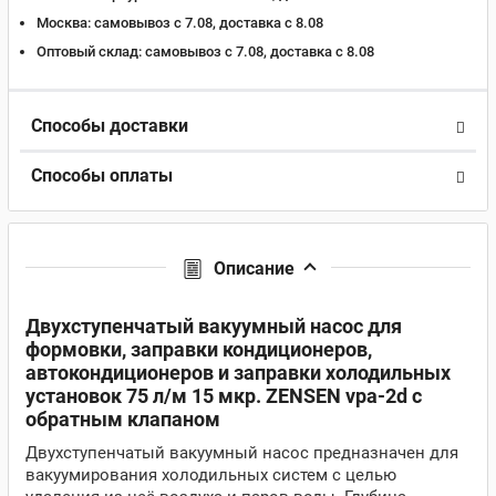
Москва:
самовывоз с 7.08, доставка c 8.08
Оптовый склад:
самовывоз с 7.08, доставка c 8.08
Способы доставки
Способы оплаты
Описание
Двухступенчатый вакуумный насос для
формовки, заправки кондиционеров,
автокондиционеров и заправки холодильных
установок 75 л/м 15 мкр. ZENSEN vpa-2d c
обратным клапаном
Двухступенчатый вакуумный насос предназначен для
вакуумирования холодильных систем с целью