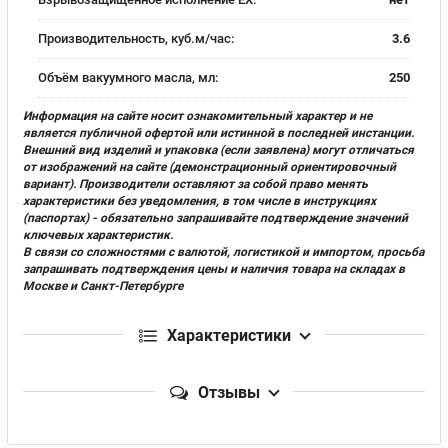
Производительность, куб.м/час:
3.6
Объём вакуумного масла, мл:
250
Информация на сайте носит ознакомительный характер и не
является публичной офертой или истинной в последней инстанции.
Внешний вид изделий и упаковка (если заявлена) могут отличаться
от изображений на сайте (демонстрационный ориентировочный
вариант). Производители оставляют за собой право менять
характеристики без уведомления, в том числе в инструкциях
(паспортах) - обязательно запрашивайте подтверждение значений
ключевых характеристик.
В связи со сложностями с валютой, логистикой и импортом, просьба
запрашивать подтверждения цены и наличия товара на складах в
Москве и Санкт-Петербурге
Характеристики
Отзывы