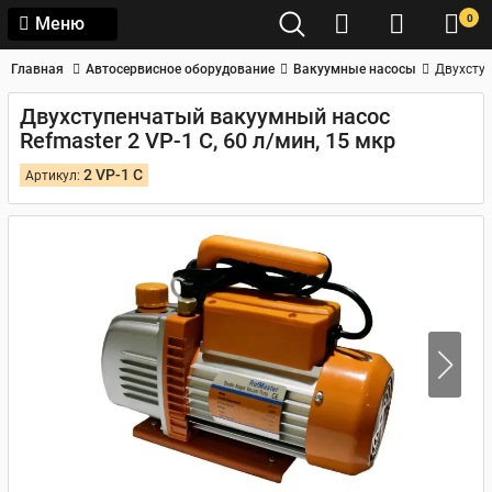
0
Меню
Главная
Автосервисное оборудование
Вакуумные насосы
Двухступ
Двухступенчатый вакуумный насос
Refmaster 2 VP-1 C, 60 л/мин, 15 мкр
2 VP-1 C
Артикул: