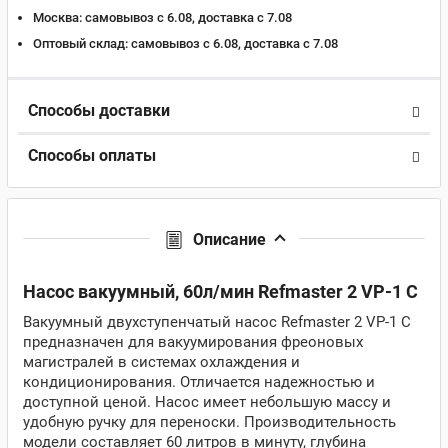
Москва:
самовывоз с 6.08, доставка c 7.08
Оптовый склад:
самовывоз с 6.08, доставка c 7.08
Способы доставки
Способы оплаты
Описание
Насос вакуумный, 60л/мин Refmaster 2 VP-1 C
Вакуумный двухступенчатый насос Refmaster 2 VP-1 C
предназначен для вакуумирования фреоновых
магистралей в системах охлаждения и
кондиционирования. Отличается надежностью и
доступной ценой. Насос имеет небольшую массу и
удобную ручку для переноски. Производительность
модели составляет 60 литров в минуту, глубина