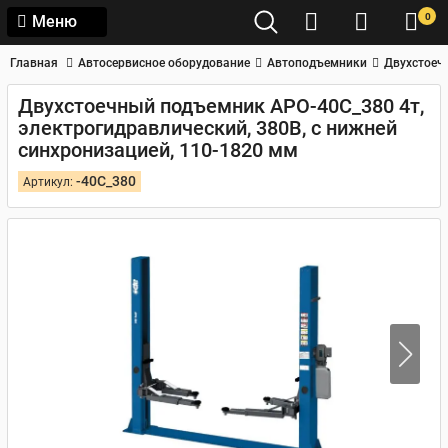
0
Меню
Главная
Автосервисное оборудование
Автоподъемники
Двухстоеч
Двухстоечный подъемник APO-40C_380 4т,
электрогидравлический, 380В, с нижней
синхронизацией, 110-1820 мм
-40C_380
Артикул: