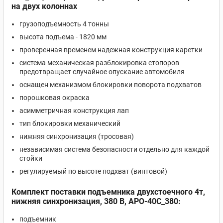
на двух колоннах
грузоподъемность 4 тонны
высота подъема - 1820 мм
проверенная временем надежная конструкция каретки
система механическая разблокировка стопоров
предотвращает случайное опускание автомобиля
оснащен механизмом блокировки поворота подхватов
порошковая окраска
асимметричная конструкция лап
тип блокировки механический
нижняя синхронизация (тросовая)
независимая система безопасности отдельно для каждой
стойки
регулируемый по высоте подхват (винтовой)
Комплект поставки подъемника двухстоечного 4т,
нижняя синхронизация, 380 В, APO-40C_380:
подъемник