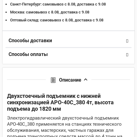
Санкт-Петербург:
самовывоз с 8.08, доставка c 9.08
Москва:
самовывоз с 8.08, доставка c 9.08
Оптовый склад:
самовывоз с 8.08, доставка c 9.08
Способы доставки
Способы оплаты
Описание
Двухстоечный подъемник c нижней
синхронизацией APO-40C_380 4т, высота
подъема до 1820 мм
Электрогидравлический двухстоечный подъемник
APO-40C_380 применяется на станциях технического
обслуживания, мастерских, частных гаражах для
подъема транспортных средств массой до 4 тонн на