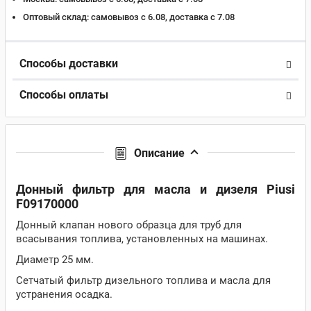
Оптовый склад:
самовывоз с 6.08, доставка c 7.08
Способы доставки
Способы оплаты
Описание
Донный фильтр для масла и дизеля Piusi
F09170000
Донный клапан нового образца для труб для
всасывания топлива, установленных на машинах.
Диаметр 25 мм.
Сетчатый фильтр дизельного топлива и масла для
устранения осадка.