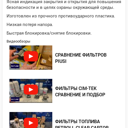
Ясная индикация закрытия и открытия для повышения
безопасности и в целях охраны окружающей среды.
Изготовлен из прочного противоударного пластика.
Низкая потеря напора.
Быстрая блокировка/снятие блокировки.
Видеообзоры
СРАВНЕНИЕ ФИЛЬТРОВ
PIUSI
ФИЛЬТРЫ CIM-TEK
СРАВНЕНИЕ И ПОДБОР
ФИЛЬТРЫ ТОПЛИВА
PETROLL CLEAR CAPTOR