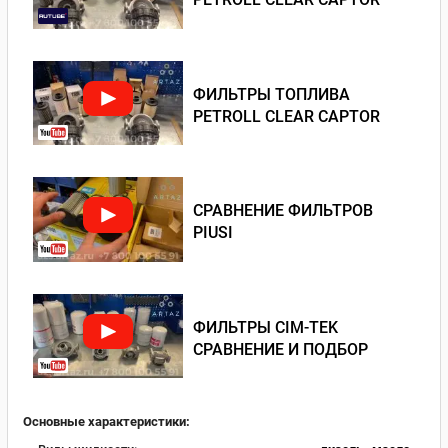
ФИЛЬТРЫ ТОПЛИВА
PETROLL CLEAR CAPTOR
СРАВНЕНИЕ ФИЛЬТРОВ
PIUSI
ФИЛЬТРЫ CIM-TEK
СРАВНЕНИЕ И ПОДБОР
Основные характеристики: