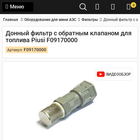
0
Меню
Главная
Оборудование для мини АЗС
Фильтры
Донный фильтр с об
Донный фильтр с обратным клапаном для
топлива Piusi F09170000
F09170000
Артикул:
ВИДЕООБЗОР