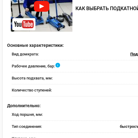
КАК ВЫБРАТЬ ПОДКАТНОЙ
Основные характеристики:
Вид домкрата:
Под
i
Рабочее давление, бар:
Высота подхвата, мм:
Количество ступеней:
Дополнительно:
Ход поршня, мм:
Тип соединения:
быстрос