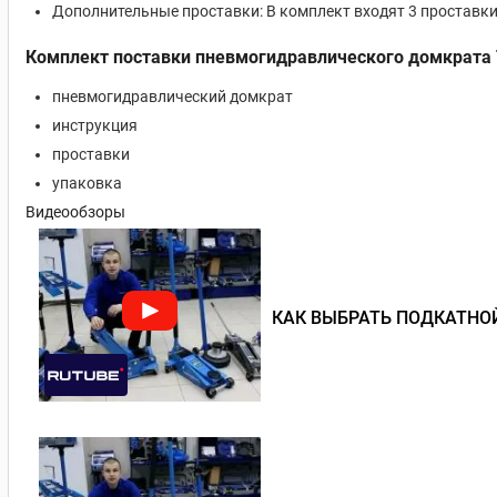
Дополнительные проставки: В комплект входят 3 проставки
Комплект поставки пневмогидравлического домкрата 
пневмогидравлический домкрат
инструкция
проставки
упаковка
Видеообзоры
КАК ВЫБРАТЬ ПОДКАТНОЙ