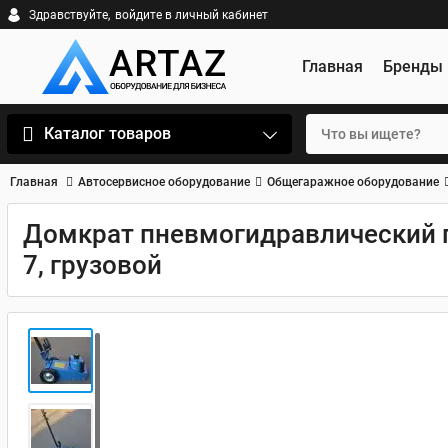
Здравствуйте,
войдите в личный кабинет
Главная
Бренды
Каталог товаров
Главная
Автосервисное оборудование
Общегаражное оборудование
Домкрат пневмогидравлический п
7, грузовой