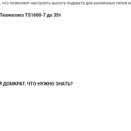
, что позволяет настроить высоту подхвата для различных типов 
Техносоюз TS1600-7 до 35т
 ДОМКРАТ. ЧТО НУЖНО ЗНАТЬ?