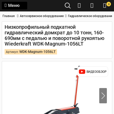
0
Меню
Главная
Автосервисное оборудование
Гидравлическое оборудование
Низкопрофильный подкатной
гидравлический домкрат до 10 тонн, 160-
690мм с педалью и поворотной рукоятью
Wiederkraft WDK-Magnum-1056LT
WDK-Magnum-1056LT
Артикул:
ВИДЕООБЗОР