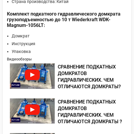
Страна производства: Китай
Комплект подкатного гидравлического домкрата
грузоподъемностью до 10 т Wiederkraft WDK-
Magnum-1056LT:
Домкрат
Инструкция
Упаковка
Видеообзоры
СРАВНЕНИЕ ПОДКАТНЫХ
ДОМКРАТОВ
ГИДРАВЛИЧЕСКИХ. ЧЕМ
ОТЛИЧАЮТСЯ ДОМКРАТЫ?
СРАВНЕНИЕ ПОДКАТНЫХ
ДОМКРАТОВ
ГИДРАВЛИЧЕСКИХ. ЧЕМ
ОТЛИЧАЮТСЯ ДОМКРАТЫ ?