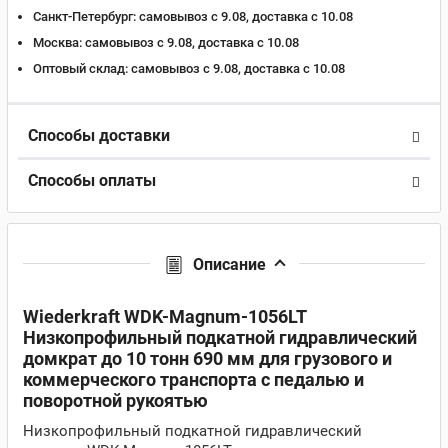
Санкт-Петербург:
самовывоз с 9.08, доставка c 10.08
Москва:
самовывоз с 9.08, доставка c 10.08
Оптовый склад:
самовывоз с 9.08, доставка c 10.08
Способы доставки
Способы оплаты
Описание
Wiederkraft WDK-Magnum-1056LT
Низкопрофильный подкатной гидравлический
домкрат до 10 тонн 690 мм для грузового и
коммерческого транспорта с педалью и
поворотной рукоятью
Низкопрофильный подкатной гидравлический