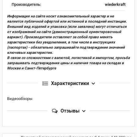
Производитель:
wiederkraft
Информация на сайте носит ознакомительный характер и не
является публичной офертой или истинной в последней инстанции.
Внешний вид изделий и упаковка (если заявлена) могут отличаться
от изображений на сайте (демонстрационный ориентировочный
вариант). Производители оставляют за собой право менять
характеристики без уведомления, в том числе в инструкциях
(паспортах) - обязательно запрашивайте подтверждение значений
ключевых характеристик.
В связи со сложностями с валютой, логистикой и импортом, просьба
запрашивать подтверждения цены и наличия товара на складах в
Москве и Санкт-Петербурге
Характеристики
Видеообзоры
Отзывы