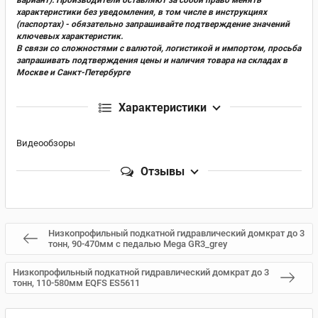
характеристики без уведомления, в том числе в инструкциях
(паспортах) - обязательно запрашивайте подтверждение значений
ключевых характеристик.
В связи со сложностями с валютой, логистикой и импортом, просьба
запрашивать подтверждения цены и наличия товара на складах в
Москве и Санкт-Петербурге
Характеристики
Видеообзоры
Отзывы
Низкопрофильный подкатной гидравлический домкрат до 3
тонн, 90-470мм с педалью Mega GR3_grey
Низкопрофильный подкатной гидравлический домкрат до 3
тонн, 110-580мм EQFS ES5611