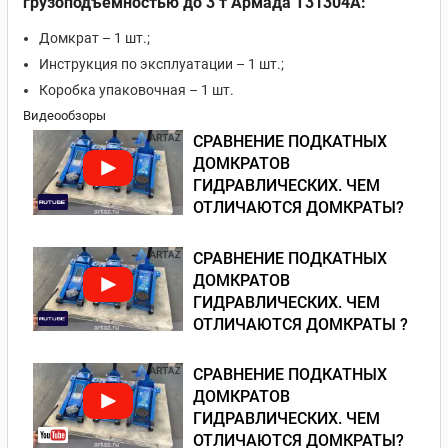
грузоподъемностью до 3 т Армада T31304A:
Домкрат – 1 шт.;
Инструкция по эксплуатации – 1 шт.;
Коробка упаковочная – 1 шт.
Видеообзоры
СРАВНЕНИЕ ПОДКАТНЫХ
ДОМКРАТОВ
ГИДРАВЛИЧЕСКИХ. ЧЕМ
ОТЛИЧАЮТСЯ ДОМКРАТЫ?
СРАВНЕНИЕ ПОДКАТНЫХ
ДОМКРАТОВ
ГИДРАВЛИЧЕСКИХ. ЧЕМ
ОТЛИЧАЮТСЯ ДОМКРАТЫ ?
СРАВНЕНИЕ ПОДКАТНЫХ
ДОМКРАТОВ
ГИДРАВЛИЧЕСКИХ. ЧЕМ
ОТЛИЧАЮТСЯ ДОМКРАТЫ?