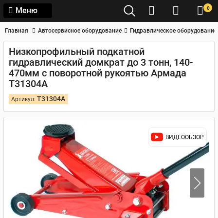
0
Меню
Главная
Автосервисное оборудование
Гидравлическое оборудование
Низкопрофильный подкатной
гидравлический домкрат до 3 тонн, 140-
470мм с поворотной рукоятью Армада
T31304A
T31304A
Артикул:
ВИДЕООБЗОР