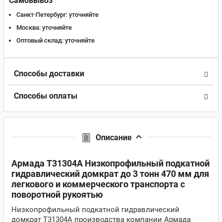
Самовывоз
Санкт-Петербург:
уточняйте
Москва:
уточняйте
Оптовый склад:
уточняйте
Способы доставки
Способы оплаты
Описание
Армада T31304A Низкопрофильный подкатной
гидравлический домкрат до 3 тонн 470 мм для
легкового и коммерческого транспорта с
поворотной рукоятью
Низкопрофильный подкатной гидравлический
домкрат T31304A производства компании Армада