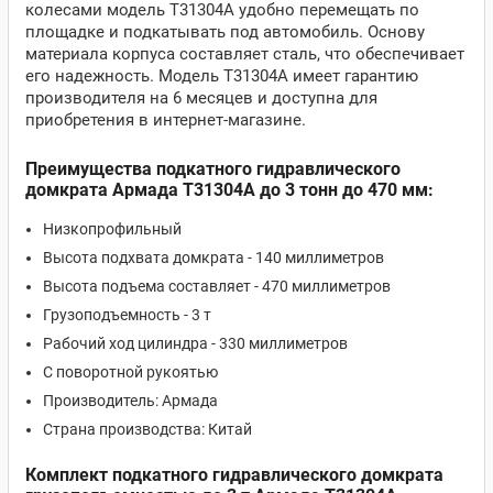
колесами модель T31304A удобно перемещать по
площадке и подкатывать под автомобиль. Основу
материала корпуса составляет сталь, что обеспечивает
его надежность. Модель T31304A имеет гарантию
производителя на 6 месяцев и доступна для
приобретения в интернет-магазине.
Преимущества подкатного гидравлического
домкрата Армада T31304A до 3 тонн до 470 мм:
Низкопрофильный
Высота подхвата домкрата - 140 миллиметров
Высота подъема составляет - 470 миллиметров
Грузоподъемность - 3 т
Рабочий ход цилиндра - 330 миллиметров
С поворотной рукоятью
Производитель: Армада
Страна производства: Китай
Комплект подкатного гидравлического домкрата