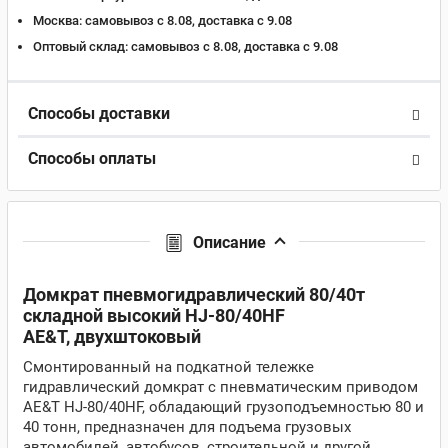
Москва:
самовывоз с 8.08, доставка c 9.08
Оптовый склад:
самовывоз с 8.08, доставка c 9.08
Способы доставки
Способы оплаты
Описание
Домкрат пневмогидравлический 80/40т
складной высокий HJ-80/40HF
AE&T,
двухштоковый
Смонтированный на подкатной тележке
гидравлический домкрат с пневматическим приводом
AE&T HJ-80/40HF, обладающий грузоподъемностью 80 и
40 тонн, предназначен для подъема грузовых
автомобилей, автобусов, строительной и другой