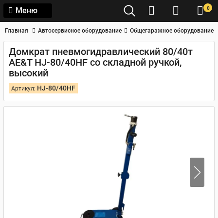
0
Меню
Главная
Автосервисное оборудование
Общегаражное оборудование
Домкрат пневмогидравлический 80/40т
AE&T HJ-80/40HF со складной ручкой,
высокий
HJ-80/40HF
Артикул: