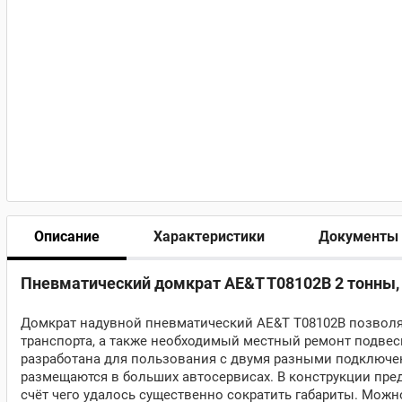
Описание
Характеристики
Документы
Пневматический домкрат AE&T T08102B 2 тонны,
Домкрат надувной пневматический AE&T T08102B
позволя
транспорта, а также необходимый местный ремонт подвес
разработана для пользования с двумя разными подключе
размещаются в больших автосервисах. В конструкции пред
счёт чего удалось существенно сократить габариты. Можн