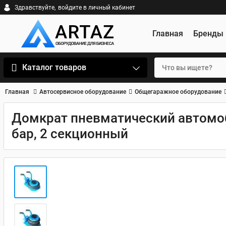
Здравствуйте,
войдите в личный кабинет
Главная
Бренды
Каталог товаров
Главная
Автосервисное оборудование
Общегаражное оборудование
Домкрат пневматический автомоб
бар, 2 секционный