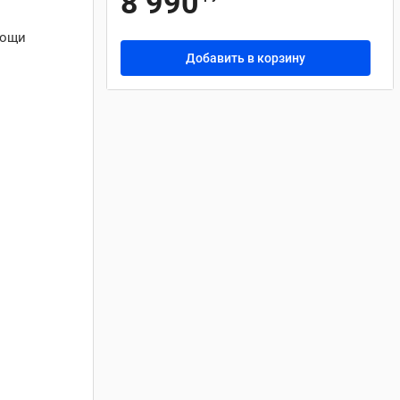
8 990
мощи
Добавить в корзину