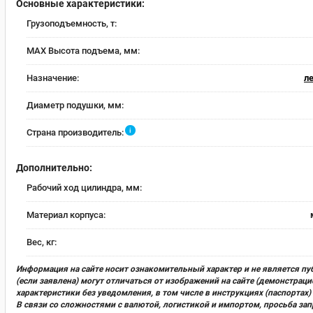
Основные характеристики:
Грузоподъемность, т:
MAX Высота подъема, мм:
Назначение:
л
Диаметр подушки, мм:
i
Страна производитель:
Дополнительно:
Рабочий ход цилиндра, мм:
Материал корпуса:
Вес, кг:
Информация на сайте носит ознакомительный характер и не является пу
(если заявлена) могут отличаться от изображений на сайте (демонстра
характеристики без уведомления, в том числе в инструкциях (паспорта
В связи со сложностями с валютой, логистикой и импортом, просьба за