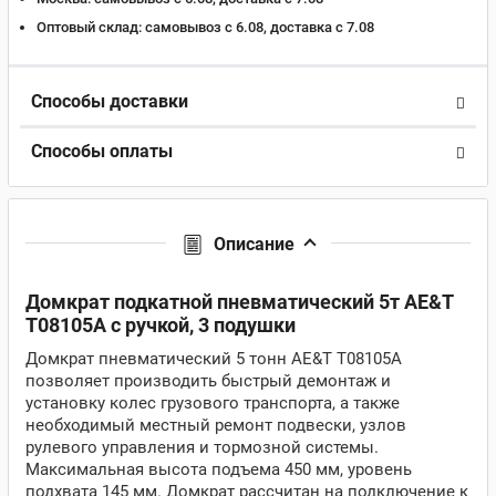
Оптовый склад:
самовывоз с 6.08, доставка c 7.08
Способы доставки
Способы оплаты
Описание
Домкрат подкатной пневматический 5т AE&T
T08105A с ручкой, 3 подушки
Домкрат пневматический 5 тонн AE&T T08105A
позволяет производить быстрый демонтаж и
установку колес грузового транспорта, а также
необходимый местный ремонт подвески, узлов
рулевого управления и тормозной системы.
Максимальная высота подъема 450 мм, уровень
подхвата 145 мм. Домкрат рассчитан на подключение к