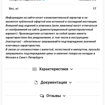
Вес, кг:
17
Информация на сайте носит ознакомительный характер и не
является публичной офертой или истинной в последней инстанции.
Внешний вид изделий и упаковка (если заявлена) могут отличаться
от изображений на сайте (демонстрационный ориентировочный
вариант). Производители оставляют за собой право менять
характеристики без уведомления, в том числе в инструкциях
(паспортах) - обязательно запрашивайте подтверждение значений
ключевых характеристик.
В связи со сложностями с валютой, логистикой и импортом, просьба
запрашивать подтверждения цены и наличия товара на складах в
Москве и Санкт-Петербурге
Характеристики
Документация
Отзывы