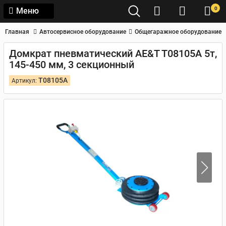
0
Меню
Главная
Автосервисное оборудование
Общегаражное оборудование
Домкрат пневматический AE&T T08105A 5т,
145-450 мм, 3 секционный
T08105A
Артикул: