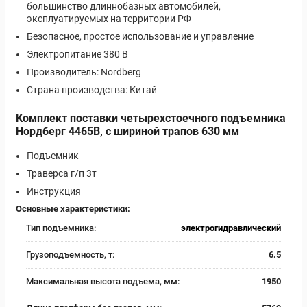
большинство длиннобазных автомобилей,
эксплуатируемых на территории РФ
Безопасное, простое использование и управление
Электропитание 380 В
Производитель: Nordberg
Страна производства: Китай
Комплект поставки четырехстоечного подъемника
Нордберг 4465B, с шириной трапов 630 мм
Подъемник
Траверса г/п 3т
Инструкция
Основные характеристики:
Тип подъемника:
электрогидравлический
Грузоподъемность, т:
6.5
Максимальная высота подъема, мм:
1950