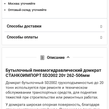
Москва:
уточняйте
Оптовый склад:
уточняйте
Способы доставки
Способы оплаты
Описание
Бутылочный пневмогидравлический домкрат
СТАНКОИМПОРТ SD2002 20т 262-506мм
Домкрат бутылочный SD2002 грузоподъемностью до 20
тонн используется при ремонте и техническом
обслуживании транспортных средств, для поднятия
тяжестей при строительстве или ремонтных работах.
У домкрата широкая опорная поверхность, благодаря