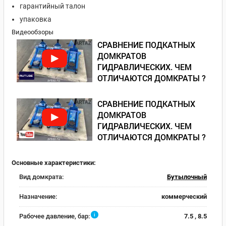
гарантийный талон
упаковка
Видеообзоры
СРАВНЕНИЕ ПОДКАТНЫХ
ДОМКРАТОВ
ГИДРАВЛИЧЕСКИХ. ЧЕМ
ОТЛИЧАЮТСЯ ДОМКРАТЫ ?
СРАВНЕНИЕ ПОДКАТНЫХ
ДОМКРАТОВ
ГИДРАВЛИЧЕСКИХ. ЧЕМ
ОТЛИЧАЮТСЯ ДОМКРАТЫ ?
Основные характеристики:
Вид домкрата:
Бутылочный
Назначение:
коммерческий
i
Рабочее давление, бар:
7.5 , 8.5