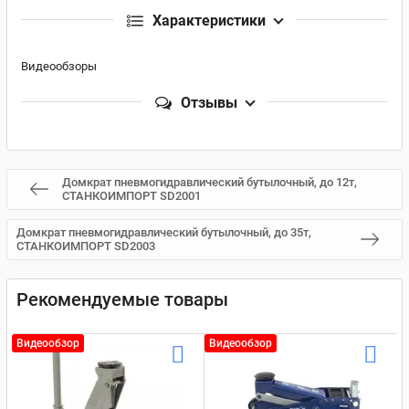
Характеристики
Видеообзоры
Отзывы
Домкрат пневмогидравлический бутылочный, до 12т,
СТАНКОИМПОРТ SD2001
Домкрат пневмогидравлический бутылочный, до 35т,
СТАНКОИМПОРТ SD2003
Рекомендуемые товары
Видеообзор
Видеообзор