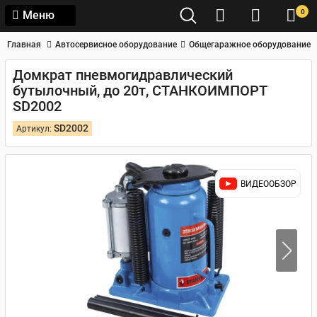
0
Меню
Главная
Автосервисное оборудование
Общегаражное оборудование
Домкрат пневмогидравлический
бутылочный, до 20т, СТАНКОИМПОРТ
SD2002
SD2002
Артикул:
ВИДЕООБЗОР