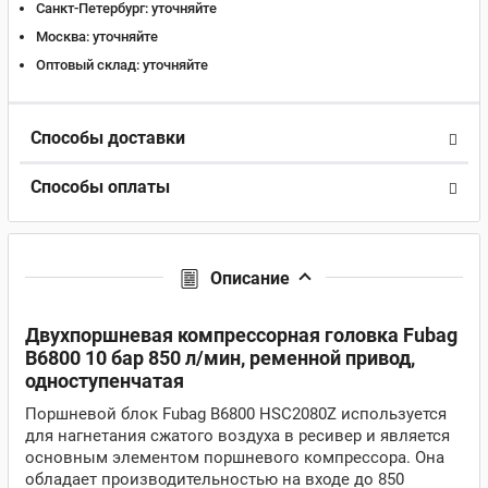
Санкт-Петербург:
уточняйте
Москва:
уточняйте
Оптовый склад:
уточняйте
Способы доставки
Способы оплаты
Описание
Двухпоршневая компрессорная головка Fubag
B6800 10 бар 850 л/мин, ременной привод,
одноступенчатая
Поршневой блок Fubag B6800 HSC2080Z используется
для нагнетания сжатого воздуха в ресивер и является
основным элементом поршневого компрессора. Она
обладает производительностью на входе до 850