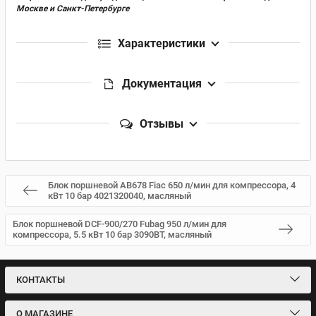
Москве и Санкт-Петербурге
Характеристики
Документация
Отзывы
Блок поршневой AB678 Fiac 650 л/мин для компрессора, 4
кВт 10 бар 4021320040, масляный
Блок поршневой DCF-900/270 Fubag 950 л/мин для
компрессора, 5.5 кВт 10 бар 3090BT, масляный
КОНТАКТЫ
О МАГАЗИНЕ