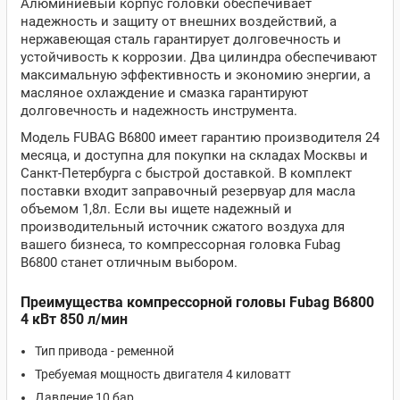
Алюминиевый корпус головки обеспечивает
надежность и защиту от внешних воздействий, а
нержавеющая сталь гарантирует долговечность и
устойчивость к коррозии. Два цилиндра обеспечивают
максимальную эффективность и экономию энергии, а
масляное охлаждение и смазка гарантируют
долговечность и надежность инструмента.
Модель FUBAG B6800 имеет гарантию производителя 24
месяца, и доступна для покупки на складах Москвы и
Санкт-Петербурга с быстрой доставкой. В комплект
поставки входит заправочный резервуар для масла
объемом 1,8л. Если вы ищете надежный и
производительный источник сжатого воздуха для
вашего бизнеса, то компрессорная головка Fubag
B6800 станет отличным выбором.
Преимущества компрессорной головы Fubag B6800
4 кВт 850 л/мин
Тип привода - ременной
Требуемая мощность двигателя 4 киловатт
Давление 10 бар