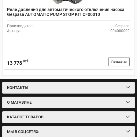
Реле давления для автоматического отключения насоса
Gespasa AUTOMATIC PUMP STOP KIT CF00010
Производитель:
Gespasa
Артикул:
004000000
руб
Предзаказ
13 778
КОНТАКТЫ
О МАГАЗИНЕ
КАТАЛОГ ТОВАРОВ
МЫ В СОЦСЕТЯХ: