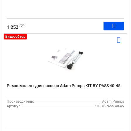
руб
1 253
Видеообзор
Ремкомплект для насосов Adam Pumps KIT BY-PASS 40-45
Производитель:
Adam Pumps
Артикул:
KIT BY-PASS 40-45