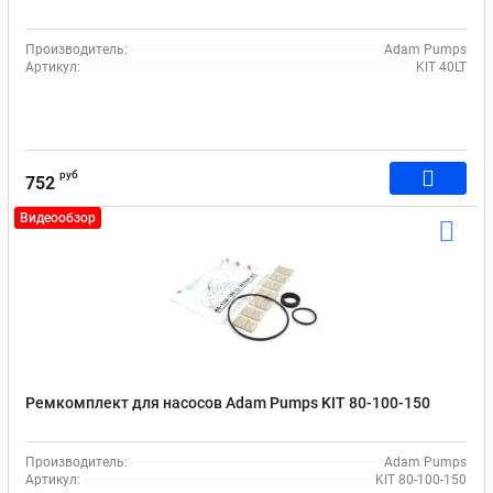
Производитель:
Adam Pumps
Артикул:
KIT 40LT
руб
752
Видеообзор
Ремкомплект для насосов Adam Pumps KIT 80-100-150
Производитель:
Adam Pumps
Артикул:
KIT 80-100-150