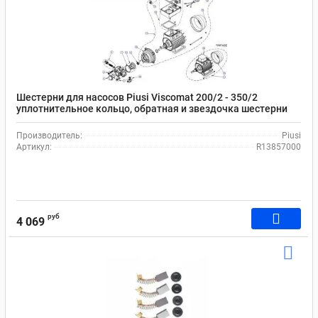
Шестерни для насосов Piusi Viscomat 200/2 - 350/2
уплотнительное кольцо, обратная и звездочка шестерни
Производитель:
Piusi
Артикул:
R13857000
руб
4 069