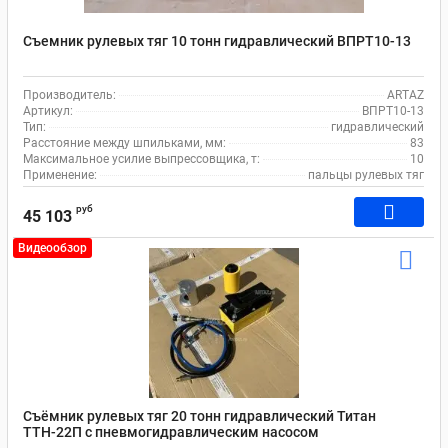
Съемник рулевых тяг 10 тонн гидравлический ВПРТ10-13
Производитель:
ARTAZ
Артикул:
ВПРТ10-13
Тип:
гидравлический
Расстояние между шпильками, мм:
83
Максимальное усилие выпрессовщика, т:
10
Применение:
пальцы рулевых тяг
руб
45 103
Видеообзор
Съёмник рулевых тяг 20 тонн гидравлический Титан
ТТН-22П с пневмогидравлическим насосом