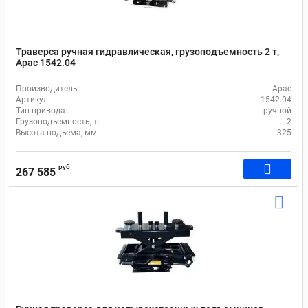
Траверса ручная гидравлическая, грузоподъемность 2 т,
Apac 1542.04
Производитель:
Apac
Артикул:
1542.04
Тип привода:
ручной
Грузоподъемность, т:
2
Высота подъема, мм:
325
руб
267 585