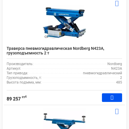
Траверса пневмогидравлическая Nordberg N423A,
грузоподъемность 2 т
Производитель:
Nordberg
Артикул:
N423A
Тип привода:
пневмогидравлический
Грузоподъемность, т:
2
Высота подъема, мм:
485
руб
89 257