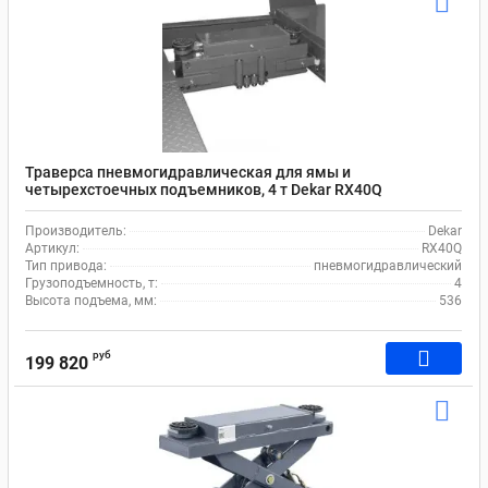
Траверса пневмогидравлическая для ямы и
четырехстоечных подъемников, 4 т Dekar RX40Q
Производитель:
Dekar
Артикул:
RX40Q
Тип привода:
пневмогидравлический
Грузоподъемность, т:
4
Высота подъема, мм:
536
руб
199 820