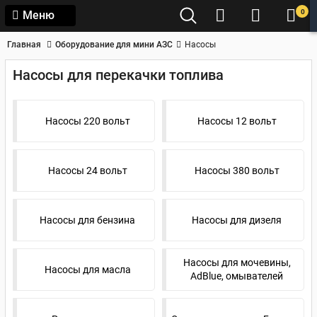
0
Меню
Главная
Оборудование для мини АЗС
Насосы
Насосы для перекачки топлива
Насосы 220 вольт
Насосы 12 вольт
Насосы 24 вольт
Насосы 380 вольт
Насосы для бензина
Насосы для дизеля
Насосы для мочевины,
Насосы для масла
AdBlue, омывателей