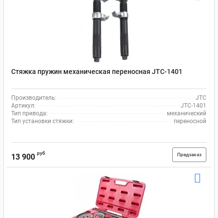
Стяжка пружин механическая переносная JTC-1401
Производитель:
JTC
Артикул:
JTC-1401
Тип привода:
механический
Тип установки стяжки:
переносной
руб
Предзаказ
13 900