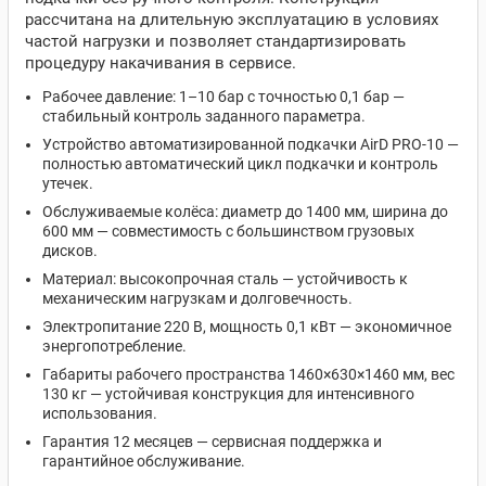
рассчитана на длительную эксплуатацию в условиях
частой нагрузки и позволяет стандартизировать
процедуру накачивания в сервисе.
Рабочее давление: 1–10 бар с точностью 0,1 бар —
стабильный контроль заданного параметра.
Устройство автоматизированной подкачки AirD PRO-10 —
полностью автоматический цикл подкачки и контроль
утечек.
Обслуживаемые колёса: диаметр до 1400 мм, ширина до
600 мм — совместимость с большинством грузовых
дисков.
Материал: высокопрочная сталь — устойчивость к
механическим нагрузкам и долговечность.
Электропитание 220 В, мощность 0,1 кВт — экономичное
энергопотребление.
Габариты рабочего пространства 1460×630×1460 мм, вес
130 кг — устойчивая конструкция для интенсивного
использования.
Гарантия 12 месяцев — сервисная поддержка и
гарантийное обслуживание.