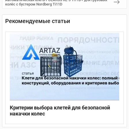
колёс с бустером Nordberg Ti11D
Рекомендуемые статьи
Критерии выбора клетей для безопасной
накачки колес