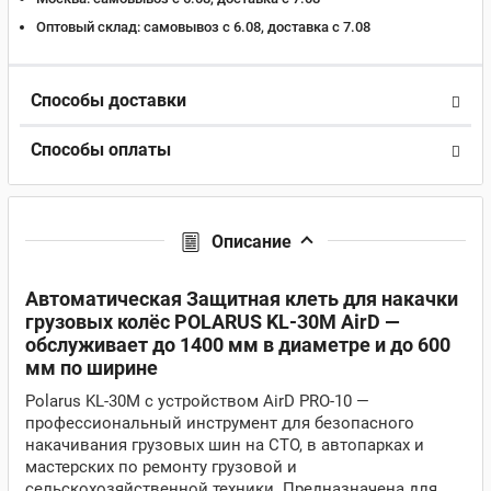
Оптовый склад:
самовывоз с 6.08, доставка c 7.08
Способы доставки
Способы оплаты
Описание
Автоматическая Защитная клеть для накачки
грузовых колёс POLARUS KL-30M AirD —
обслуживает до 1400 мм в диаметре и до 600
мм по ширине
Polarus KL-30M с устройством AirD PRO-10 —
профессиональный инструмент для безопасного
накачивания грузовых шин на СТО, в автопарках и
мастерских по ремонту грузовой и
сельскохозяйственной техники. Предназначена для