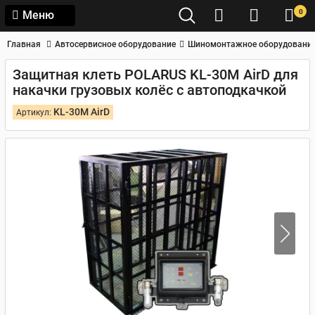
0
Меню
Главная
Автосервисное оборудование
Шиномонтажное оборудовани
Защитная клеть POLARUS KL-30M AirD для
накачки грузовых колёс с автоподкачкой
KL-30M AirD
Артикул: