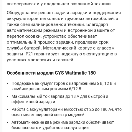
автосервисах и у владельцев различной техники.
Оборудование решает задачи зарядки и поддержания
аккумуляторов легковых и грузовых автомобилей, а
также специализированной техники. Благодаря
автоматическим режимам и встроенной защите от
переполюсовки, устройство обеспечивает
оптимальный процесс зарядки, продлевая срок
службы батарей. Металлический корпус с классом
защиты IP21 гарантирует надежную эксплуатацию в
условиях мастерских и гаражей.
Особенности модели GYS Wattmatic 180
Поддержка аккумуляторов с напряжением 6 В, 12 В и
комбинированным режимом 6/12 В
Максимальный ток заряда до 18 А для быстрой и
эффективной зарядки
Работа с аккумуляторами емкостью от 25 до 180 Ач, что
охватывает широкий спектр моделей
Автоматические два режима зарядки обеспечивают
безопасность и удобство эксплуатации