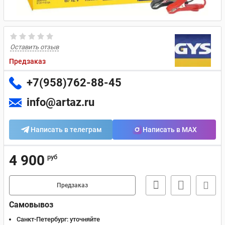
Оставить отзыв
Предзаказ
+7(958)762-88-45
info@artaz.ru
Написать в телеграм
Написать в MAX
4 900
руб
Предзаказ
Самовывоз
Санкт-Петербург:
уточняйте