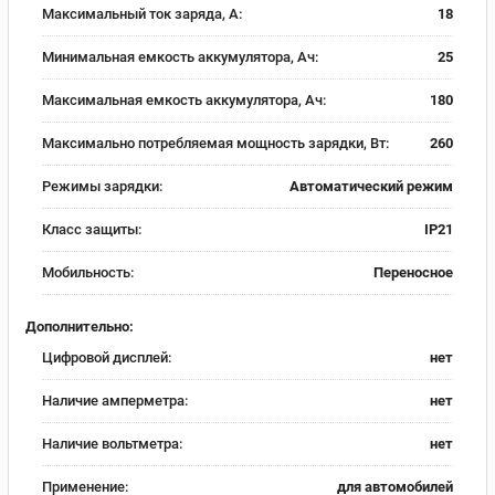
Максимальный ток заряда, А:
18
Минимальная емкость аккумулятора, Ач:
25
Максимальная емкость аккумулятора, Ач:
180
Максимально потребляемая мощность зарядки, Вт:
260
Режимы зарядки:
Автоматический режим
Класс защиты:
IP21
Мобильность:
Переносное
Дополнительно:
Цифровой дисплей:
нет
Наличие амперметра:
нет
Наличие вольтметра:
нет
Применение:
для автомобилей