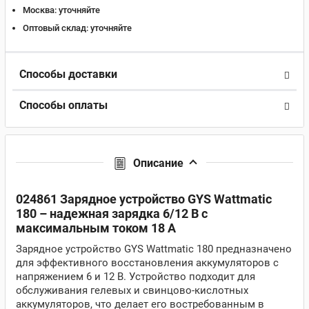
Москва:
уточняйте
Оптовый склад:
уточняйте
Способы доставки
Способы оплаты
Описание
024861 Зарядное устройство GYS Wattmatic
180 – надежная зарядка 6/12 В с
максимальным током 18 А
Зарядное устройство GYS Wattmatic 180 предназначено
для эффективного восстановления аккумуляторов с
напряжением 6 и 12 В. Устройство подходит для
обслуживания гелевых и свинцово-кислотных
аккумуляторов, что делает его востребованным в