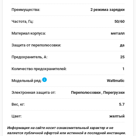
Преимущества:
2 режима зарядки
Частота, Гц:
50/60
Материал корпуса:
металл
Защита от переполюсовки:
да
Предохранитель, А:
25
Количество предохранителей:
1
i
Модельный ряд:
Wattmatic
Электронная защита от:
Переполюсовки , Перегрузки
Вес, кг:
5.7
Цвет:
желтый
Информация на сайте носит ознакомительный характер и не
является публичной офертой или истинной в последней инстанции.