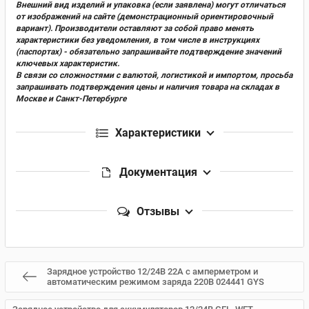
Внешний вид изделий и упаковка (если заявлена) могут отличаться
от изображений на сайте (демонстрационный ориентировочный
вариант). Производители оставляют за собой право менять
характеристики без уведомления, в том числе в инструкциях
(паспортах) - обязательно запрашивайте подтверждение значений
ключевых характеристик.
В связи со сложностями с валютой, логистикой и импортом, просьба
запрашивать подтверждения цены и наличия товара на складах в
Москве и Санкт-Петербурге
Характеристики
Документация
Отзывы
Зарядное устройство 12/24В 22А с амперметром и
автоматическим режимом заряда 220В 024441 GYS