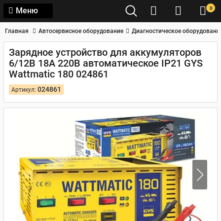
0
Меню
Главная
Автосервисное оборудование
Диагностическое оборудовани
Зарядное устройство для аккумуляторов
6/12В 18А 220В автоматическое IP21 GYS
Wattmatic 180 024861
024861
Артикул: