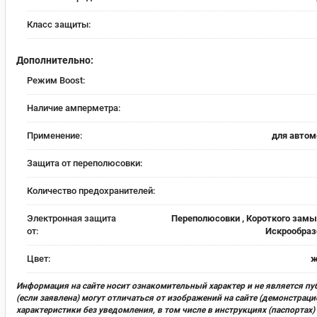
Класс защиты:
Дополнительно:
Режим Boost:
Наличие амперметра:
Применение:
для автом
Защита от переполюсовки:
Количество предохранителей:
Электронная защита
Переполюсовки , Короткого замы
от:
Искрообраз
Цвет:
ж
Информация на сайте носит ознакомительный характер и не является пу
(если заявлена) могут отличаться от изображений на сайте (демонстра
характеристики без уведомления, в том числе в инструкциях (паспорта