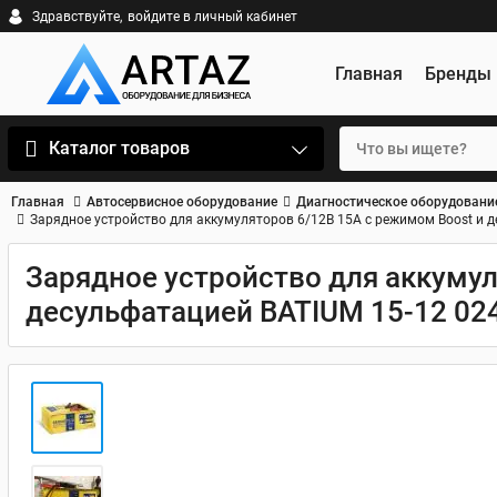
Здравствуйте,
войдите в личный кабинет
Главная
Бренды
Каталог товаров
Главная
Автосервисное оборудование
Диагностическое оборудовани
Зарядное устройство для аккумуляторов 6/12В 15А с режимом Boost и 
Зарядное устройство для аккумул
десульфатацией BATIUM 15-12 02