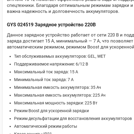
спецтехники. Благодаря оптимальным режимам зарядки и 
важна надежность и долговечность аккумуляторов.
GYS 024519 Зарядное устройство 220В
Данное зарядное устройство работает от сети 220 В и по
заряда достигает 15 А, минимальный — 7 А, что позволяе
автоматическим режимом, режимом Boost для ускоренной 
Тип обслуживаемых аккумуляторов: GEL, WET
Поддерживаемое напряжение: 6/12 В
Максимальный ток заряда: 15 А
Минимальный ток заряда: 7 А
Минимальная емкость аккумулятора: 35 Ач
Максимальная емкость аккумулятора: 225 Ач
Максимальная мощность зарядки: 225 Вт
Режим Boost для ускоренной зарядки
Режим десульфатации для восстановления аккумуляторов
Автоматический режим работы