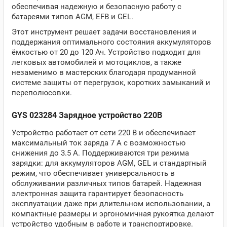
обеспечивая надежную и безопасную работу с
батареями типов AGM, EFB и GEL.
Этот инструмент решает задачи восстановления и
поддержания оптимального состояния аккумуляторов
ёмкостью от 20 до 120 Ач. Устройство подходит для
легковых автомобилей и мотоциклов, а также
незаменимо в мастерских благодаря продуманной
системе защиты от перегрузок, коротких замыканий и
переполюсовки.
GYS 023284 Зарядное устройство 220В
Устройство работает от сети 220 В и обеспечивает
максимальный ток заряда 7 А с возможностью
снижения до 3.5 А. Поддерживаются три режима
зарядки: для аккумуляторов AGM, GEL и стандартный
режим, что обеспечивает универсальность в
обслуживании различных типов батарей. Надежная
электронная защита гарантирует безопасность
эксплуатации даже при длительном использовании, а
компактные размеры и эргономичная рукоятка делают
устройство удобным в работе и транспортировке.