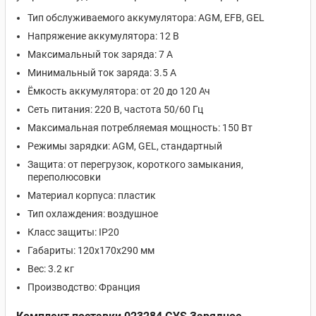
Тип обслуживаемого аккумулятора: AGM, EFB, GEL
Напряжение аккумулятора: 12 В
Максимальный ток заряда: 7 А
Минимальный ток заряда: 3.5 А
Ёмкость аккумулятора: от 20 до 120 Ач
Сеть питания: 220 В, частота 50/60 Гц
Максимальная потребляемая мощность: 150 Вт
Режимы зарядки: AGM, GEL, стандартный
Защита: от перегрузок, короткого замыкания,
переполюсовки
Материал корпуса: пластик
Тип охлаждения: воздушное
Класс защиты: IP20
Габариты: 120х170х290 мм
Вес: 3.2 кг
Производство: Франция