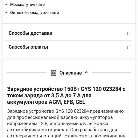
Москва:
уточняйте
Оптовый склад:
уточняйте
Способы доставки
Способы оплаты
Описание
Зарядное устройство 150Вт GYS 120 023284 с
током заряда от 3.5 А до 7 А для
аккумуляторов AGM, EFB, GEL
Зарядное устройство GYS 120 023284 предназначено
для профессиональной зарядки аккумуляторов
напряжением 12 В, используемых в легковых
автомобилях и мотоциклах. Оно разработано для
автосервисов и станций технического обслуживания,