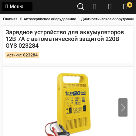
0
Меню
Главная
Автосервисное оборудование
Диагностическое оборудовани
Зарядное устройство для аккумуляторов
12В 7А с автоматической защитой 220В
GYS 023284
023284
Артикул: