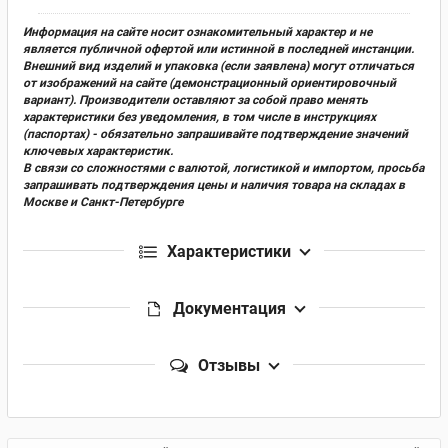
Информация на сайте носит ознакомительный характер и не
является публичной офертой или истинной в последней инстанции.
Внешний вид изделий и упаковка (если заявлена) могут отличаться
от изображений на сайте (демонстрационный ориентировочный
вариант). Производители оставляют за собой право менять
характеристики без уведомления, в том числе в инструкциях
(паспортах) - обязательно запрашивайте подтверждение значений
ключевых характеристик.
В связи со сложностями с валютой, логистикой и импортом, просьба
запрашивать подтверждения цены и наличия товара на складах в
Москве и Санкт-Петербурге
Характеристики
Документация
Отзывы