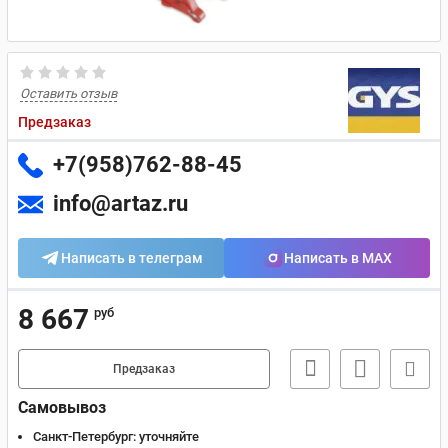
Оставить отзыв
Предзаказ
+7(958)762-88-45
info@artaz.ru
Написать в телеграм
Написать в MAX
8 667
руб
Предзаказ
Самовывоз
Санкт-Петербург:
уточняйте