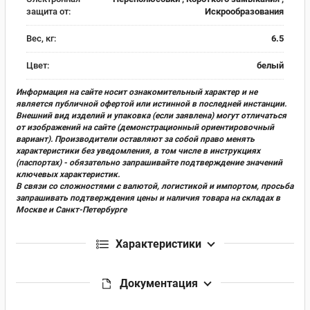
защита от:
Искрообразования
Вес, кг:
6.5
Цвет:
белый
Информация на сайте носит ознакомительный характер и не
является публичной офертой или истинной в последней инстанции.
Внешний вид изделий и упаковка (если заявлена) могут отличаться
от изображений на сайте (демонстрационный ориентировочный
вариант). Производители оставляют за собой право менять
характеристики без уведомления, в том числе в инструкциях
(паспортах) - обязательно запрашивайте подтверждение значений
ключевых характеристик.
В связи со сложностями с валютой, логистикой и импортом, просьба
запрашивать подтверждения цены и наличия товара на складах в
Москве и Санкт-Петербурге
Характеристики
Документация