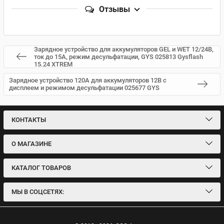
Отзывы
Зарядное устройство для аккумуляторов GEL и WET 12/24В,
ток до 15А, режим десульфатации, GYS 025813 Gysflash
15.24 XTREM
Зарядное устройство 120А для аккумуляторов 12В с
дисплеем и режимом десульфатации 025677 GYS
КОНТАКТЫ
О МАГАЗИНЕ
КАТАЛОГ ТОВАРОВ
МЫ В СОЦСЕТЯХ: