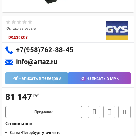
Оставить отзыв
Предзаказ
+7(958)762-88-45
info@artaz.ru
Написать в телеграм
Написать в MAX
81 147
руб
Предзаказ
Самовывоз
Санкт-Петербург:
уточняйте