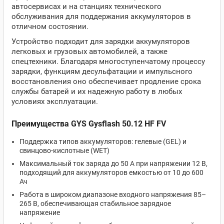
автосервисах и на станциях технического
обслуживания для поддержания аккумуляторов в
отличном состоянии.
Устройство подходит для зарядки аккумуляторов
легковых и грузовых автомобилей, а также
спецтехники. Благодаря многоступенчатому процессу
зарядки, функциям десульфатации и импульсного
восстановления оно обеспечивает продление срока
службы батарей и их надежную работу в любых
условиях эксплуатации.
Преимущества GYS Gysflash 50.12 HF FV
Поддержка типов аккумуляторов: гелевые (GEL) и
свинцово-кислотные (WET)
Максимальный ток заряда до 50 А при напряжении 12 В,
подходящий для аккумуляторов емкостью от 10 до 600
Ач
Работа в широком диапазоне входного напряжения 85–
265 В, обеспечивающая стабильное зарядное
напряжение