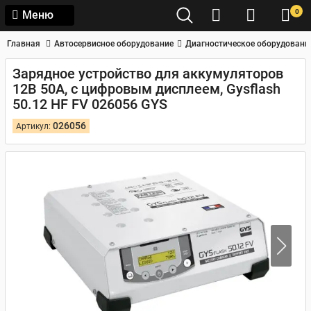
0
Меню
Главная
Автосервисное оборудование
Диагностическое оборудовани
Зарядное устройство для аккумуляторов
12В 50А, с цифровым дисплеем, Gysflash
50.12 HF FV 026056 GYS
026056
Артикул: