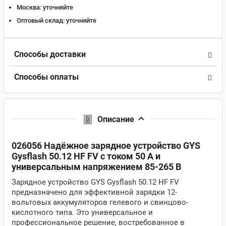
Москва:
уточняйте
Оптовый склад:
уточняйте
Способы доставки
Способы оплаты
Описание
026056 Надёжное зарядное устройство GYS
Gysflash 50.12 HF FV с током 50 А и
универсальным напряжением 85-265 В
Зарядное устройство GYS Gysflash 50.12 HF FV
предназначено для эффективной зарядки 12-
вольтовых аккумуляторов гелевого и свинцово-
кислотного типа. Это универсальное и
профессиональное решение, востребованное в