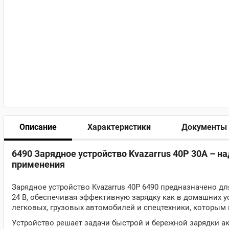
Описание
Характеристики
Документы
6490 Зарядное устройство Kvazarrus 40P 30А – н
применения
Зарядное устройство Kvazarrus 40P 6490 предназначено 
24 В, обеспечивая эффективную зарядку как в домашних у
легковых, грузовых автомобилей и спецтехники, которым
Устройство решает задачи быстрой и бережной зарядки ак