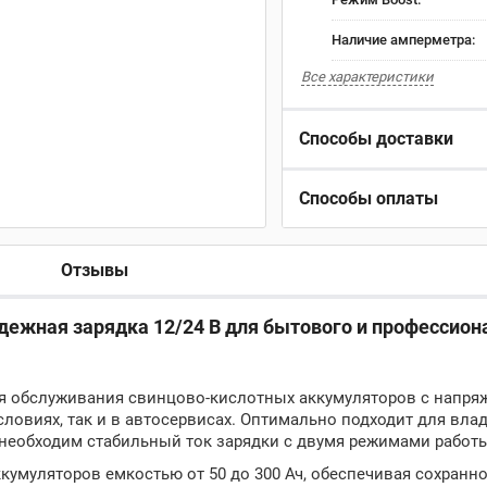
Наличие амперметра:
Все характеристики
Способы доставки
Способы оплаты
Отзывы
адежная зарядка 12/24 В для бытового и профессион
для обслуживания свинцово-кислотных аккумуляторов с напря
словиях, так и в автосервисах. Оптимально подходит для вла
 необходим стабильный ток зарядки с двумя режимами работ
кумуляторов емкостью от 50 до 300 Ач, обеспечивая сохранно