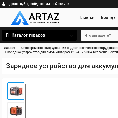
Здравствуйте,
войдите в личный кабинет
Главная
Бренды
Каталог товаров
Главная
Автосервисное оборудование
Диагностическое оборудовани
Зарядное устройство для аккумуляторов 12/24В 25-30А Kvazarrus Power
Зарядное устройство для аккумул