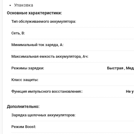
Упаковка
Основные характеристики:
Тип обслуживаемого аккумулятора:
Сеть, В:
Минимальный ток заряда, А:
Максимальная емкость аккумулятора, Ач:
Режимы зарядки:
Быстрая , Мед
Класс защиты:
Функция импульсного восстановления::
Не 
Дополнительно:
Зарядка щелочных аккумуляторов:
Режим Boost: