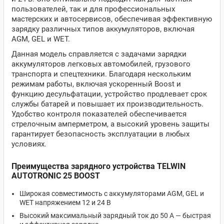
пользователей, так и для профессиональных
мастерских и автосервисов, обеспечивая эффективную
зарядку различных типов аккумуляторов, включая
AGM, GEL и WET.
Данная модель справляется с задачами зарядки
аккумуляторов легковых автомобилей, грузового
транспорта и спецтехники. Благодаря нескольким
режимам работы, включая ускоренный Boost и
функцию десульфатации, устройство продлевает срок
службы батарей и повышает их производительность.
Удобство контроля показателей обеспечивается
стрелочным амперметром, а высокий уровень защиты
гарантирует безопасность эксплуатации в любых
условиях.
Преимущества зарядного устройства TELWIN
AUTOTRONIC 25 BOOST
Широкая совместимость с аккумуляторами AGM, GEL и
WET напряжением 12 и 24 В
Высокий максимальный зарядный ток до 50 А — быстрая