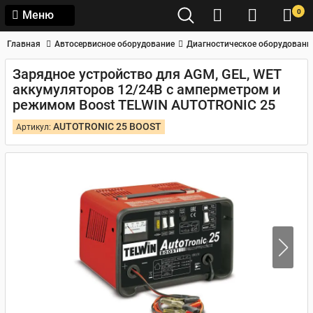
0
Меню
Главная
Автосервисное оборудование
Диагностическое оборудовани
Зарядное устройство для AGM, GEL, WET
аккумуляторов 12/24В с амперметром и
режимом Boost TELWIN AUTOTRONIC 25
AUTOTRONIC 25 BOOST
Артикул: