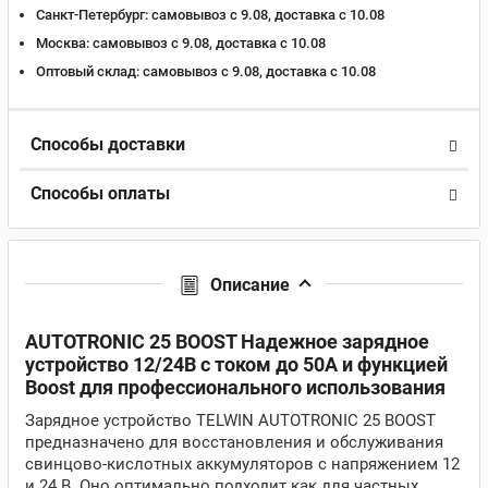
Санкт-Петербург:
самовывоз с 9.08, доставка c 10.08
Москва:
самовывоз с 9.08, доставка c 10.08
Оптовый склад:
самовывоз с 9.08, доставка c 10.08
Способы доставки
Способы оплаты
Описание
AUTOTRONIC 25 BOOST Надежное зарядное
устройство 12/24В с током до 50А и функцией
Boost для профессионального использования
Зарядное устройство TELWIN AUTOTRONIC 25 BOOST
предназначено для восстановления и обслуживания
свинцово-кислотных аккумуляторов с напряжением 12
и 24 В. Оно оптимально подходит как для частных