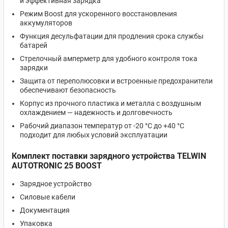
и эффективная зарядка
Режим Boost для ускоренного восстановления
аккумуляторов
Функция десульфатации для продления срока службы
батарей
Стрелочный амперметр для удобного контроля тока
зарядки
Защита от переполюсовки и встроенные предохранители
обеспечивают безопасность
Корпус из прочного пластика и металла с воздушным
охлаждением — надежность и долговечность
Рабочий диапазон температур от -20 °C до +40 °C
подходит для любых условий эксплуатации
Комплект поставки зарядного устройства TELWIN
AUTOTRONIC 25 BOOST
Зарядное устройство
Силовые кабели
Документация
Упаковка