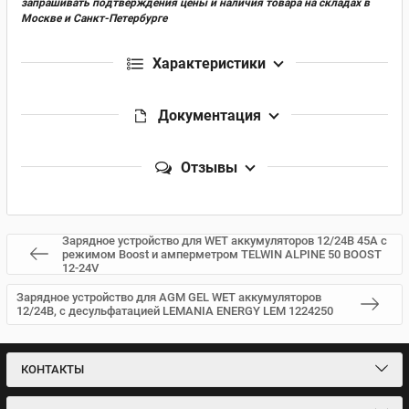
запрашивать подтверждения цены и наличия товара на складах в
Москве и Санкт-Петербурге
Характеристики
Документация
Отзывы
Зарядное устройство для WET аккумуляторов 12/24В 45А с
режимом Boost и амперметром TELWIN ALPINE 50 BOOST
12-24V
Зарядное устройство для AGM GEL WET аккумуляторов
12/24В, с десульфатацией LEMANIA ENERGY LEM 1224250
КОНТАКТЫ