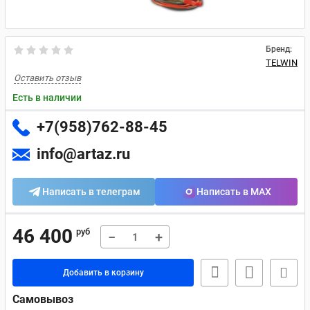
Бренд:
TELWIN
Оставить отзыв
Есть в наличии
+7(958)762-88-45
info@artaz.ru
Написать в телеграм
Написать в MAX
46 400
руб
−
+
Добавить в корзину
Самовывоз