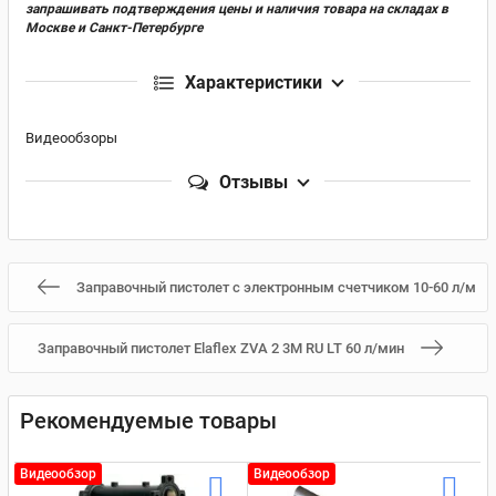
запрашивать подтверждения цены и наличия товара на складах в
Москве и Санкт-Петербурге
Характеристики
Видеообзоры
Отзывы
Заправочный пистолет с электронным счетчиком 10-60 л/м
Заправочный пистолет Elaflex ZVA 2 3M RU LT 60 л/мин
Рекомендуемые товары
Видеообзор
Видеообзор