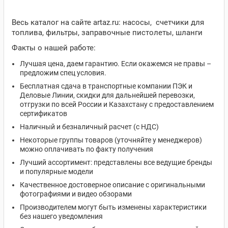
Весь каталог на сайте artaz.ru: насосы, счетчики для
топлива, фильтры, заправочные пистолеты, шланги
Факты о нашей работе:
Лучшая цена, даем гарантию. Если окажемся не правы –
предложим спец условия.
Бесплатная сдача в транспортные компании ПЭК и
Деловые Линии, скидки для дальнейшей перевозки,
отгрузки по всей России и Казахстану с предоставлением
сертификатов
Наличный и безналичный расчет (с НДС)
Некоторые группы товаров (уточняйте у менеджеров)
можно оплачивать по факту получения
Лучший ассортимент: представлены все ведущие бренды
и популярные модели
Качественное достоверное описание с оригинальными
фотографиями и видео обзорами
Производителем могут быть изменены характеристики
без нашего уведомления