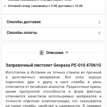
Оптовый склад:
самовывоз с 9.08, доставка c 10.08
Способы доставки
Способы оплаты
Описание
Заправочный пистолет Gespasa PE-010 47061G
Изготовлен в Испании на точных станках из прочный
и долговечных материалов. Все узлы хорошо
подогнаны друг к другу, а срок службы в разы
отличается от китайских аналогов. Раздаточные краны,
кроме пропускной способности и форм фактора,
отличаются качеством используемых материалов и
точности подгонки комплектующих, что сказывается
на сроке службы, удобстве и надежности. К примеру,