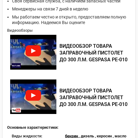
Своя сервисная служба, с наличием запасных частей
Менеджеры на связи 7 дней в неделю
Мы работаем честно и открыто, предоставляем полную
информацию. Надеемся Вы оцените
Видеообзоры
ВИДЕООБЗОР ТОВАРА
ЗАПРАВОЧНЫЙ ПИСТОЛЕТ
ДО 300 Л.М. GESPASA PE-010
ВИДЕООБЗОР ТОВАРА
ЗАПРАВОЧНЫЙ ПИСТОЛЕТ
ДО 300 Л.М. GESPASA PE-010
Основные характеристики:
Виды жидкости:
бензин
, дизель , керосин , масло