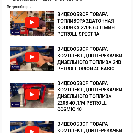
Видеообзоры
ВИДЕООБЗОР ТОВАРА
ТОПЛИВОРАЗДАТОЧНАЯ
КОЛОНКА 220В 60 Л.МИН.
PETROLL SPECTRA
ВИДЕООБЗОР ТОВАРА
КОМПЛЕКТ ДЛЯ ПЕРЕКАЧКИ
ДИЗЕЛЬНОГО ТОПЛИВА 24В
PETROLL ORION 40 BASIC
ВИДЕООБЗОР ТОВАРА
КОМПЛЕКТ ДЛЯ ПЕРЕКАЧКИ
ДИЗЕЛЬНОГО ТОПЛИВА
220В 40 Л/М PETROLL
COSMIC 40
ВИДЕООБЗОР ТОВАРА
КОМПЛЕКТ ДЛЯ ПЕРЕКАЧКИ