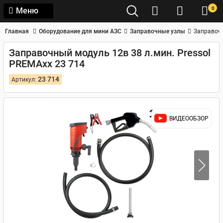
0
Меню
Главная
Оборудование для мини АЗС
Заправочные узлы
Заправочн
Заправочный модуль 12в 38 л.мин. Pressol
PREMAxx 23 714
23 714
Артикул:
ВИДЕООБЗОР