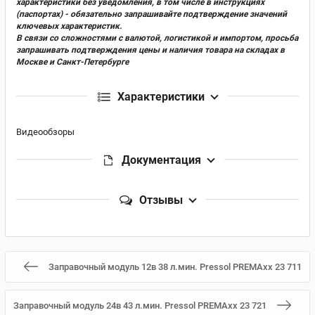
характеристики без уведомления, в том числе в инструкциях
(паспортах) - обязательно запрашивайте подтверждение значений
ключевых характеристик.
В связи со сложностями с валютой, логистикой и импортом, просьба
запрашивать подтверждения цены и наличия товара на складах в
Москве и Санкт-Петербурге
Характеристики
Видеообзоры
Документация
Отзывы
Заправочный модуль 12в 38 л.мин. Pressol PREMAxx 23 711
Заправочный модуль 24в 43 л.мин. Pressol PREMAxx 23 721