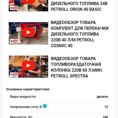
ДИЗЕЛЬНОГО ТОПЛИВА 24В
PETROLL ORION 40 BASIC
ВИДЕООБЗОР ТОВАРА
КОМПЛЕКТ ДЛЯ ПЕРЕКАЧКИ
ДИЗЕЛЬНОГО ТОПЛИВА
220В 40 Л/М PETROLL
COSMIC 40
ВИДЕООБЗОР ТОВАРА
ТОПЛИВОРАЗДАТОЧНАЯ
КОЛОНКА 220В 60 Л.МИН.
PETROLL SPECTRA
Основные характеристики:
Виды жидкости:
дизель
i
Напряжение сети, В:
12
Мощность, Вт:
180