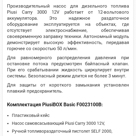
Производительный насос для дизельного топлива
Piusi Carry 3000 12V работает от 12-вольтового
аккумулятора. Это надежное раздаточное
оборудование эксплуатируется на объектах, где
отсутствует электроснабжение, обеспечивая
своевременную заправку техники. Автономный модуль
демонстрирует высокую эффективность, передавая
горючее со скоростью 50 л/мин.
Для равномерного распределения давления при
остановке потока предусмотрен байпасный клапан.
При его срабатывании жидкость циркулирует внутри
системы. Безопасный режим длится не более 3 минут.
Для защиты от короткого замыкания установлен
плавкий предохранитель.
Комплектация PiusiBOX Basic F0023100B:
Пластиковый кейс
Насос самовсасывающий Piusi Carry 3000 12V,
Ручной топливораздаточный пистолет SELF 2000,