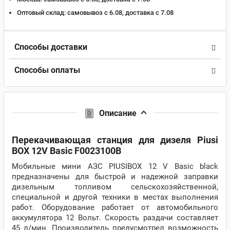
Оптовый склад:
самовывоз с 6.08, доставка c 7.08
Способы доставки
Способы оплаты
Описание
Перекачивающая станция для дизеля Piusi
BOX 12V Basic F0023100B
Мобильные мини АЗС PIUSIBOX 12 V Basic black
предназначены для быстрой и надежной заправки
дизельным топливом сельскохозяйственной,
специальной и другой техники в местах выполнения
работ. Оборудование работает от автомобильного
аккумулятора 12 Вольт. Скорость раздачи составляет
45 л/мин. Производитель предусмотрел возможность