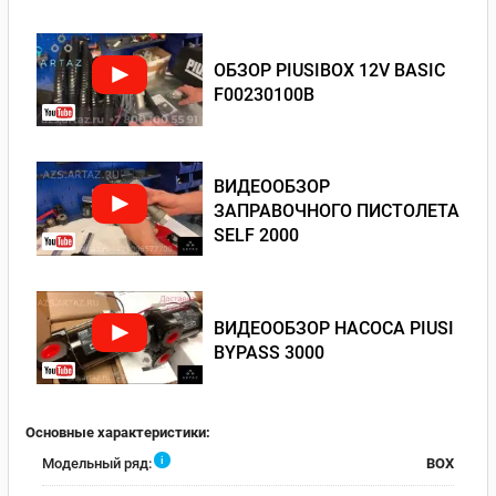
ОБЗОР PIUSIBOX 12V BASIC
F00230100B
ВИДЕООБЗОР
ЗАПРАВОЧНОГО ПИСТОЛЕТА
SELF 2000
ВИДЕООБЗОР НАСОСА PIUSI
BYPASS 3000
Основные характеристики:
i
Модельный ряд:
BOX