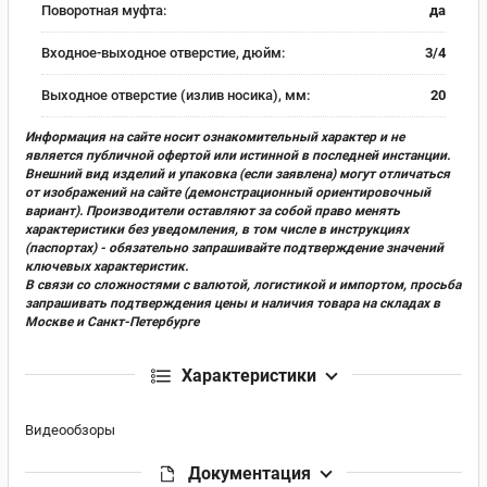
Поворотная муфта:
да
Входное-выходное отверстие, дюйм:
3/4
Выходное отверстие (излив носика), мм:
20
Информация на сайте носит ознакомительный характер и не
является публичной офертой или истинной в последней инстанции.
Внешний вид изделий и упаковка (если заявлена) могут отличаться
от изображений на сайте (демонстрационный ориентировочный
вариант). Производители оставляют за собой право менять
характеристики без уведомления, в том числе в инструкциях
(паспортах) - обязательно запрашивайте подтверждение значений
ключевых характеристик.
В связи со сложностями с валютой, логистикой и импортом, просьба
запрашивать подтверждения цены и наличия товара на складах в
Москве и Санкт-Петербурге
Характеристики
Видеообзоры
Документация