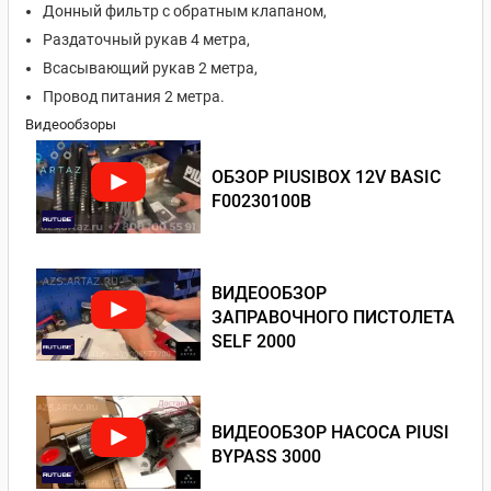
Донный фильтр с обратным клапаном,
Раздаточный рукав 4 метра,
Всасывающий рукав 2 метра,
Провод питания 2 метра.
Видеообзоры
ОБЗОР PIUSIBOX 12V BASIC
F00230100B
ВИДЕООБЗОР
ЗАПРАВОЧНОГО ПИСТОЛЕТА
SELF 2000
ВИДЕООБЗОР НАСОСА PIUSI
BYPASS 3000